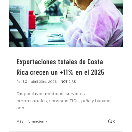
Exportaciones totales de Costa
Rica crecen un +11% en el 2025
Por
SG
|
abril 23rd, 2026
|
NOTICIAS
Dispositivos médicos, servicios
empresariales, servicios TICs, piña y banano,
son
Más información
0