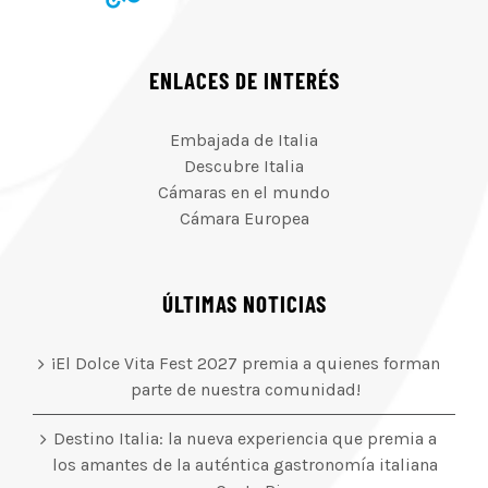
ENLACES DE INTERÉS
Embajada de Italia
Descubre Italia
Cámaras en el mundo
Cámara Europea
ÚLTIMAS NOTICIAS
¡El Dolce Vita Fest 2027 premia a quienes forman
parte de nuestra comunidad!
Destino Italia: la nueva experiencia que premia a
los amantes de la auténtica gastronomía italiana