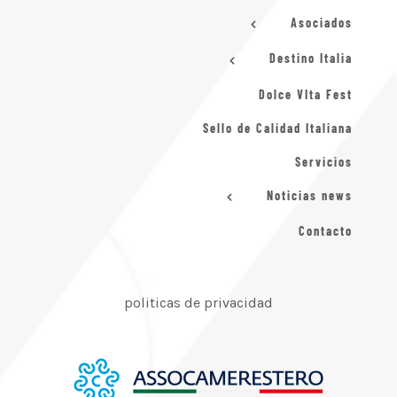
Asociados
Destino Italia
Dolce VIta Fest
Sello de Calidad Italiana
Servicios
Noticias news
Contacto
politicas de privacidad