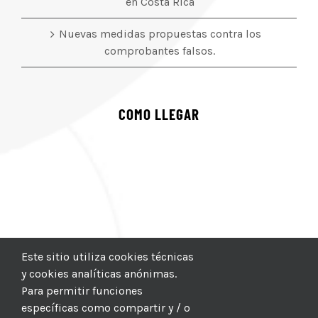
en Costa Rica
Nuevas medidas propuestas contra los
comprobantes falsos.
COMO LLEGAR
Este sitio utiliza cookies técnicas
y cookies analíticas anónimas.
Para permitir funciones
específicas como compartir y / o