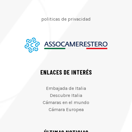
politicas de privacidad
ENLACES DE INTERÉS
Embajada de Italia
Descubre Italia
Cámaras en el mundo
Cámara Europea