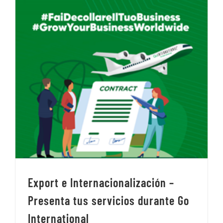
Export e Internacionalización –
Presenta tus servicios durante Go
International