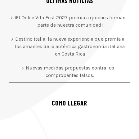
ÚLTIMAS NOTICIAS
¡El Dolce Vita Fest 2027 premia a quienes forman
parte de nuestra comunidad!
Destino Italia: la nueva experiencia que premia a
los amantes de la auténtica gastronomía italiana
en Costa Rica
Nuevas medidas propuestas contra los
comprobantes falsos.
COMO LLEGAR