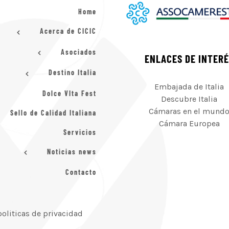
Home
Acerca de CICIC
Asociados
ENLACES DE INTER
Destino Italia
Embajada de Italia
Dolce VIta Fest
Descubre Italia
Cámaras en el mund
Sello de Calidad Italiana
Cámara Europea
Servicios
Noticias news
Contacto
politicas de privacidad