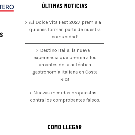
ÚLTIMAS NOTICIAS
¡El Dolce Vita Fest 2027 premia a
quienes forman parte de nuestra
ÉS
comunidad!
Destino Italia: la nueva
experiencia que premia a los
amantes de la auténtica
o
gastronomía italiana en Costa
Rica
Nuevas medidas propuestas
contra los comprobantes falsos.
COMO LLEGAR