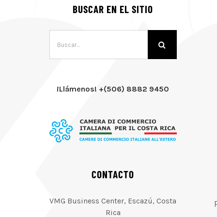
BUSCAR EN EL SITIO
Buscar:
¡Llámenos! +(506) 8882 9450
CONTACTO
VMG Business Center, Escazú, Costa
Rica