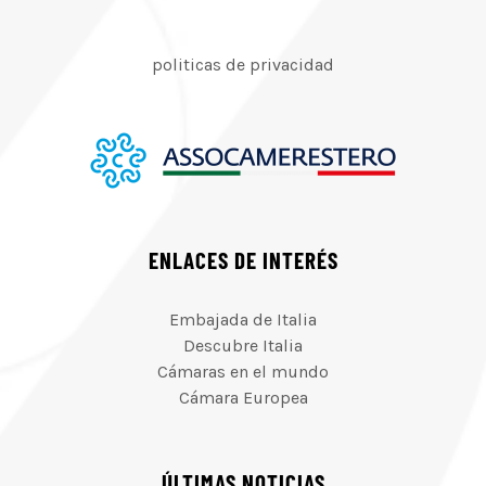
politicas de privacidad
ENLACES DE INTERÉS
Embajada de Italia
Descubre Italia
Cámaras en el mundo
Cámara Europea
ÚLTIMAS NOTICIAS