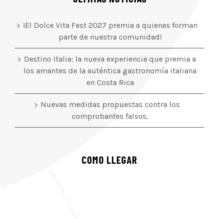
¡El Dolce Vita Fest 2027 premia a quienes forman
parte de nuestra comunidad!
Destino Italia: la nueva experiencia que premia a
los amantes de la auténtica gastronomía italiana
en Costa Rica
Nuevas medidas propuestas contra los
comprobantes falsos.
COMO LLEGAR