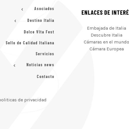
Asociados
ENLACES DE INTER
Destino Italia
Embajada de Italia
Dolce VIta Fest
Descubre Italia
Cámaras en el mund
Sello de Calidad Italiana
Cámara Europea
Servicios
Noticias news
Contacto
politicas de privacidad