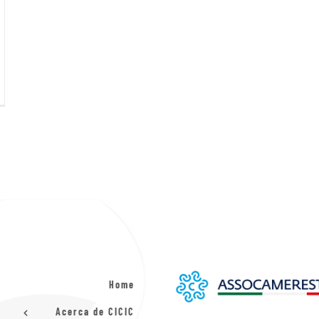
Home
Acerca de CICIC