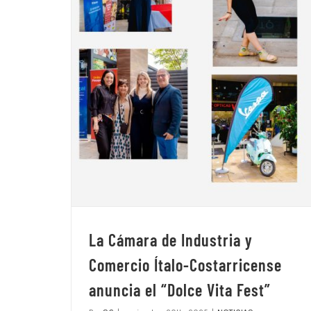
La Cámara de Industria y
Comercio Ítalo-Costarricense
anuncia el “Dolce Vita Fest”