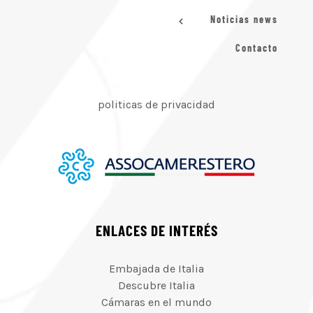
Noticias news
Contacto
politicas de privacidad
ENLACES DE INTERÉS
Embajada de Italia
Descubre Italia
Cámaras en el mundo