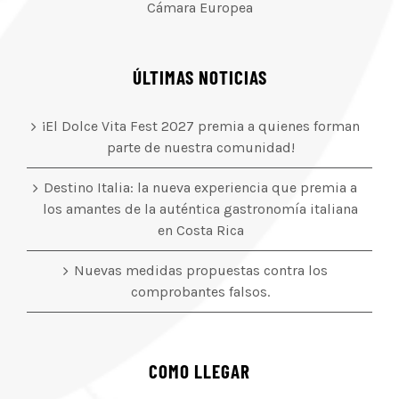
Cámara Europea
ÚLTIMAS NOTICIAS
¡El Dolce Vita Fest 2027 premia a quienes forman
parte de nuestra comunidad!
Destino Italia: la nueva experiencia que premia a
los amantes de la auténtica gastronomía italiana
en Costa Rica
Nuevas medidas propuestas contra los
comprobantes falsos.
COMO LLEGAR