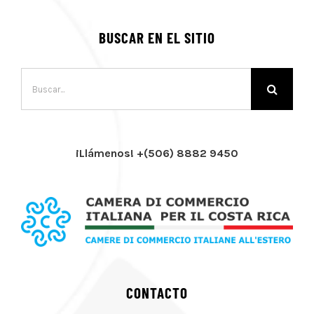
BUSCAR EN EL SITIO
Buscar:
¡Llámenos! +(506) 8882 9450
CONTACTO