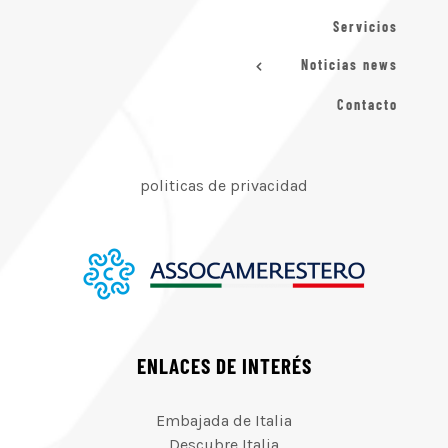
Servicios
Noticias news
Contacto
politicas de privacidad
ENLACES DE INTERÉS
Embajada de Italia
Descubre Italia