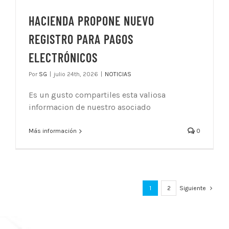
HACIENDA PROPONE NUEVO
REGISTRO PARA PAGOS
ELECTRÓNICOS
Por
SG
|
julio 24th, 2026
|
NOTICIAS
Es un gusto compartiles esta valiosa
informacion de nuestro asociado
Más información
0
1
2
Siguiente