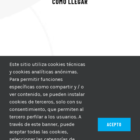
COMO LLEGAR
Este sitio utiliza cookies técnicas
y cookies analíticas anónimas.
Para permitir funciones
específicas como compartir y / o
ver contenido, se pueden instalar
cookies de terceros, solo con su
consentimiento, que permiten al
tercero perfilar a los usuarios. A
través de este banner, puede
ACEPTO
aceptar todas las cookies,
seleccionar las categorías de