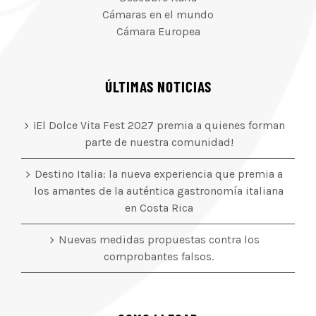
Cámaras en el mundo
Cámara Europea
ÚLTIMAS NOTICIAS
¡El Dolce Vita Fest 2027 premia a quienes forman
parte de nuestra comunidad!
Destino Italia: la nueva experiencia que premia a
los amantes de la auténtica gastronomía italiana
en Costa Rica
Nuevas medidas propuestas contra los
comprobantes falsos.