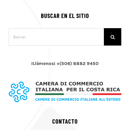
BUSCAR EN EL SITIO
Buscar:
¡Llámenos! +(506) 8882 9450
CONTACTO