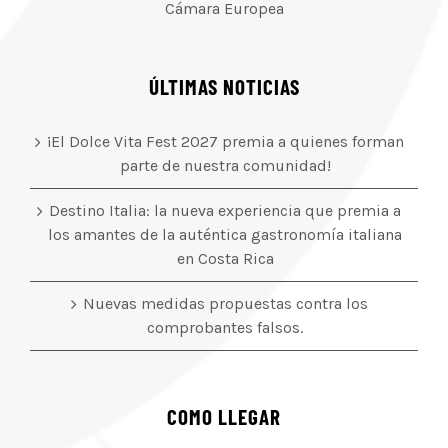
Cámara Europea
ÚLTIMAS NOTICIAS
¡El Dolce Vita Fest 2027 premia a quienes forman
parte de nuestra comunidad!
Destino Italia: la nueva experiencia que premia a
los amantes de la auténtica gastronomía italiana
en Costa Rica
Nuevas medidas propuestas contra los
comprobantes falsos.
COMO LLEGAR