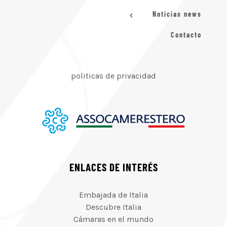
Noticias news
Contacto
politicas de privacidad
ENLACES DE INTERÉS
Embajada de Italia
Descubre Italia
Cámaras en el mundo