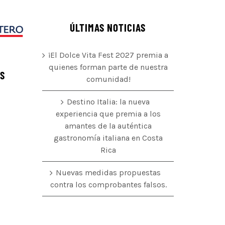
ÚLTIMAS NOTICIAS
¡El Dolce Vita Fest 2027 premia a
quienes forman parte de nuestra
ÉS
comunidad!
Destino Italia: la nueva
experiencia que premia a los
amantes de la auténtica
o
gastronomía italiana en Costa
Rica
Nuevas medidas propuestas
contra los comprobantes falsos.