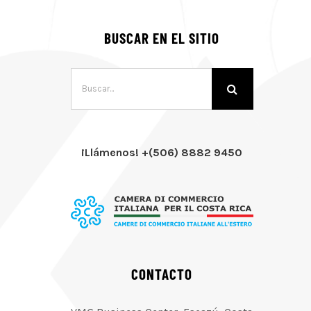
BUSCAR EN EL SITIO
Buscar:
¡Llámenos! +(506) 8882 9450
CONTACTO