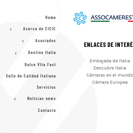
Home
Acerca de CICIC
Asociados
ENLACES DE INTER
Destino Italia
Embajada de Italia
Dolce VIta Fest
Descubre Italia
Cámaras en el mund
Sello de Calidad Italiana
Cámara Europea
Servicios
Noticias news
Contacto