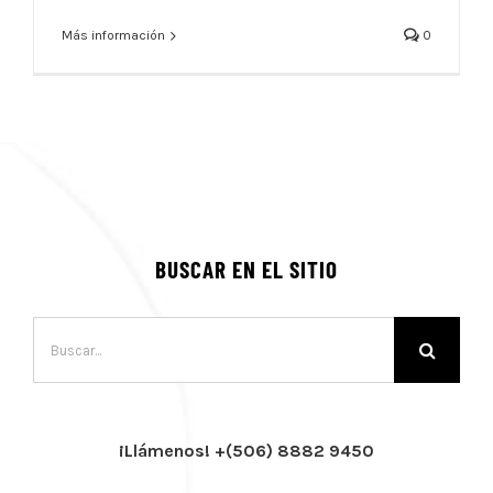
Más información
0
BUSCAR EN EL SITIO
Buscar:
¡Llámenos! +(506) 8882 9450