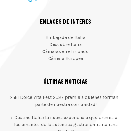
ENLACES DE INTERÉS
Embajada de Italia
Descubre Italia
Cámaras en el mundo
Cámara Europea
ÚLTIMAS NOTICIAS
¡El Dolce Vita Fest 2027 premia a quienes forman
parte de nuestra comunidad!
Destino Italia: la nueva experiencia que premia a
los amantes de la auténtica gastronomía italiana