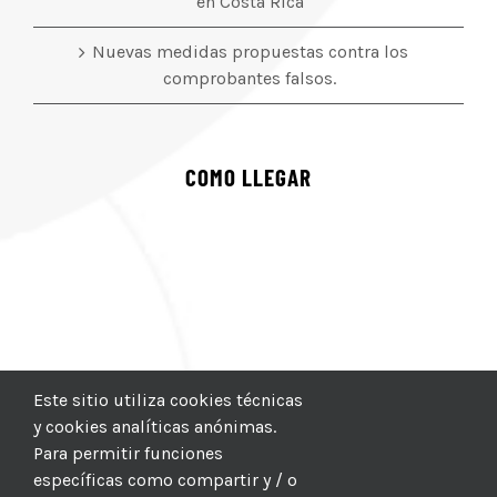
en Costa Rica
Nuevas medidas propuestas contra los
comprobantes falsos.
COMO LLEGAR
Este sitio utiliza cookies técnicas
y cookies analíticas anónimas.
Para permitir funciones
específicas como compartir y / o