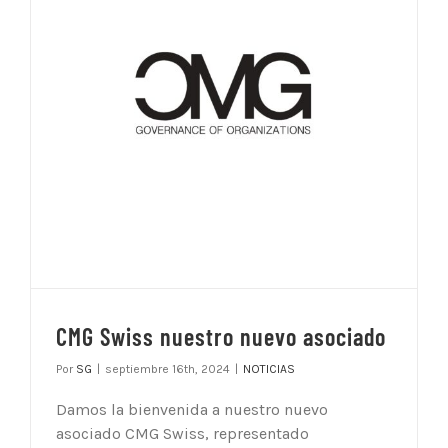
CMG Swiss nuestro nuevo asociado
Por
SG
|
septiembre 16th, 2024
|
NOTICIAS
Damos la bienvenida a nuestro nuevo
asociado CMG Swiss, representado