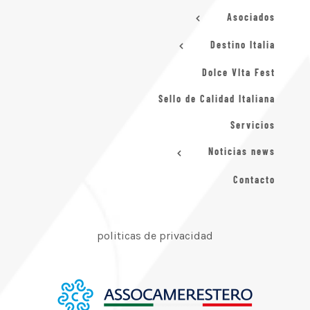
Asociados
Destino Italia
Dolce VIta Fest
Sello de Calidad Italiana
Servicios
Noticias news
Contacto
politicas de privacidad