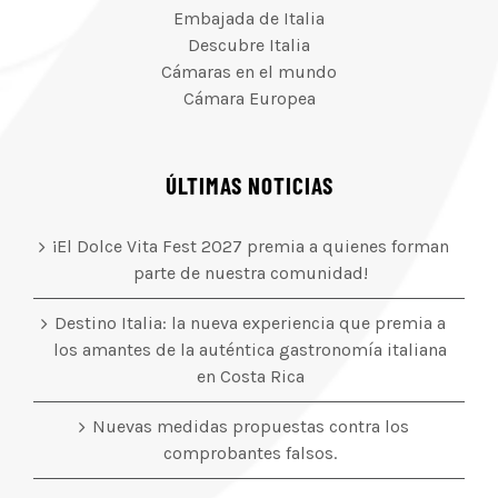
Embajada de Italia
Descubre Italia
Cámaras en el mundo
Cámara Europea
ÚLTIMAS NOTICIAS
¡El Dolce Vita Fest 2027 premia a quienes forman
parte de nuestra comunidad!
Destino Italia: la nueva experiencia que premia a
los amantes de la auténtica gastronomía italiana
en Costa Rica
Nuevas medidas propuestas contra los
comprobantes falsos.