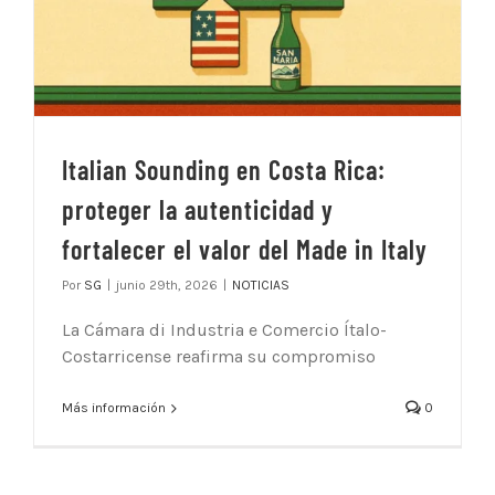
Italian Sounding en Costa Rica:
proteger la autenticidad y
fortalecer el valor del Made in Italy
Por
SG
|
junio 29th, 2026
|
NOTICIAS
La Cámara di Industria e Comercio Ítalo-
Costarricense reafirma su compromiso
Más información
0