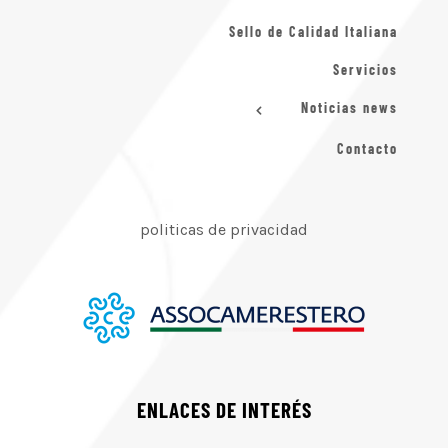
Sello de Calidad Italiana
Servicios
Noticias news
Contacto
politicas de privacidad
ENLACES DE INTERÉS