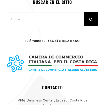
BUSCAR EN EL SITIO
Buscar:
¡Llámenos! +(506) 8882 9450
CONTACTO
VMG Business Center, Escazú, Costa Rica