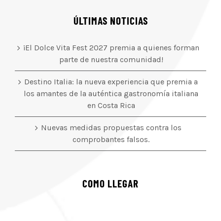
ÚLTIMAS NOTICIAS
¡El Dolce Vita Fest 2027 premia a quienes forman
parte de nuestra comunidad!
Destino Italia: la nueva experiencia que premia a
los amantes de la auténtica gastronomía italiana
en Costa Rica
Nuevas medidas propuestas contra los
comprobantes falsos.
COMO LLEGAR