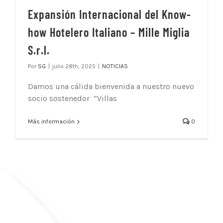
Expansión Internacional del Know-
how Hotelero Italiano – Mille Miglia
S.r.l.
Por
SG
|
julio 28th, 2025
|
NOTICIAS
Damos una cálida bienvenida a nuestro nuevo
socio sostenedor “Villas
Más información
0