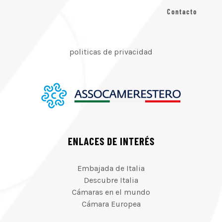
Contacto
politicas de privacidad
ENLACES DE INTERÉS
Embajada de Italia
Descubre Italia
Cámaras en el mundo
Cámara Europea