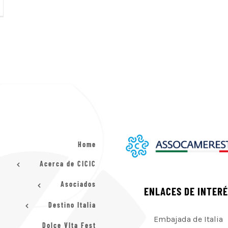
Home
Acerca de CICIC
Asociados
ENLACES DE INTER
Destino Italia
Embajada de Italia
Dolce VIta Fest