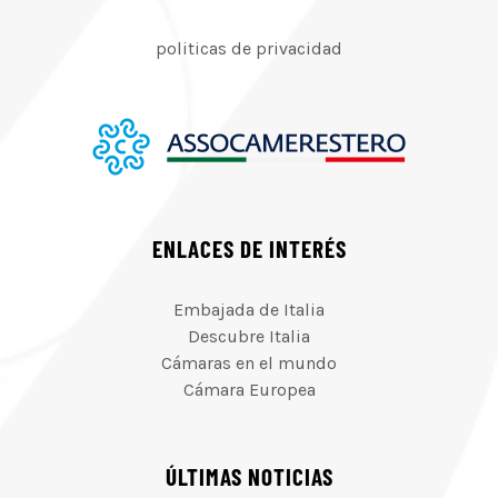
politicas de privacidad
ENLACES DE INTERÉS
Embajada de Italia
Descubre Italia
Cámaras en el mundo
Cámara Europea
ÚLTIMAS NOTICIAS