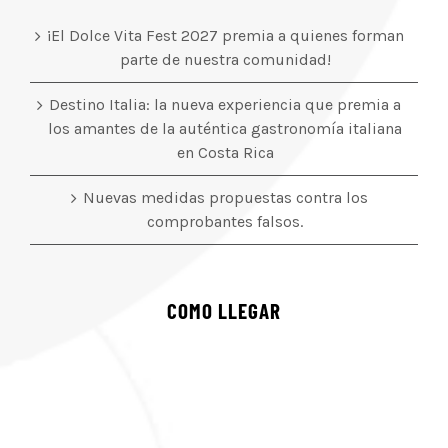
¡El Dolce Vita Fest 2027 premia a quienes forman
parte de nuestra comunidad!
Destino Italia: la nueva experiencia que premia a
los amantes de la auténtica gastronomía italiana
en Costa Rica
Nuevas medidas propuestas contra los
comprobantes falsos.
COMO LLEGAR