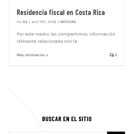
Residencia fiscal en Costa Rica
Por
SG
|
abril 17th, 2026
|
NOTICIAS
Por este medio les compartimos información
relevante relacionada con la
Más información
0
BUSCAR EN EL SITIO