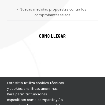
Nuevas medidas propuestas contra los
comprobantes falsos.
COMO LLEGAR
Este sitio utiliza cookies técnicas
y cookies analíticas anónimas.
Para permitir funciones
específicas como compartir y / o