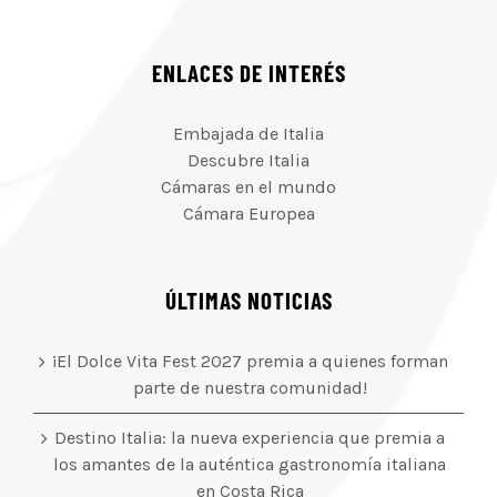
ENLACES DE INTERÉS
Embajada de Italia
Descubre Italia
Cámaras en el mundo
Cámara Europea
ÚLTIMAS NOTICIAS
¡El Dolce Vita Fest 2027 premia a quienes forman
parte de nuestra comunidad!
Destino Italia: la nueva experiencia que premia a
los amantes de la auténtica gastronomía italiana
en Costa Rica