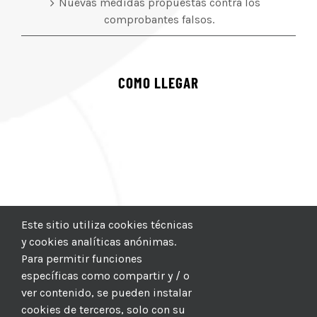
Nuevas medidas propuestas contra los
comprobantes falsos.
COMO LLEGAR
Este sitio utiliza cookies técnicas
y cookies analíticas anónimas.
Para permitir funciones
específicas como compartir y / o
ver contenido, se pueden instalar
cookies de terceros, solo con su