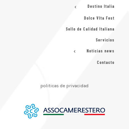
Destino Italia
Dolce VIta Fest
Sello de Calidad Italiana
Servicios
Noticias news
Contacto
politicas de privacidad