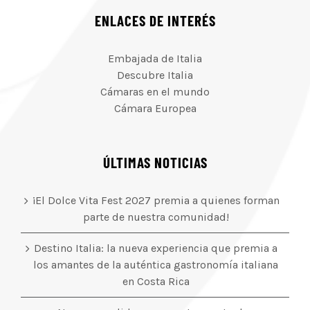
ENLACES DE INTERÉS
Embajada de Italia
Descubre Italia
Cámaras en el mundo
Cámara Europea
ÚLTIMAS NOTICIAS
¡El Dolce Vita Fest 2027 premia a quienes forman
parte de nuestra comunidad!
Destino Italia: la nueva experiencia que premia a
los amantes de la auténtica gastronomía italiana
en Costa Rica