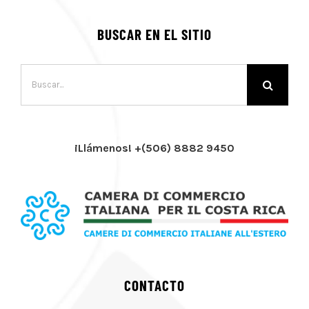
BUSCAR EN EL SITIO
Buscar:
¡Llámenos! +(506) 8882 9450
CONTACTO