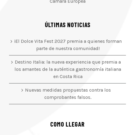
Cámara Europea
ÚLTIMAS NOTICIAS
¡El Dolce Vita Fest 2027 premia a quienes forman
parte de nuestra comunidad!
Destino Italia: la nueva experiencia que premia a
los amantes de la auténtica gastronomía italiana
en Costa Rica
Nuevas medidas propuestas contra los
comprobantes falsos.
COMO LLEGAR