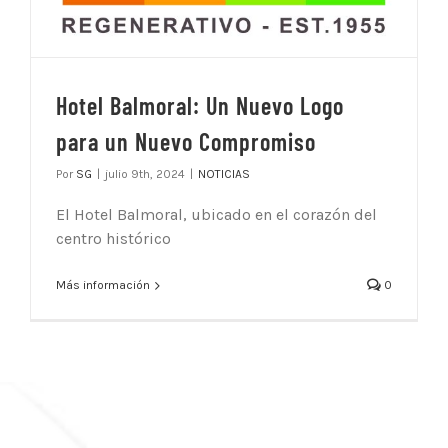
Hotel Balmoral: Un Nuevo Logo
para un Nuevo Compromiso
Por
SG
|
julio 9th, 2024
|
NOTICIAS
El Hotel Balmoral, ubicado en el corazón del
centro histórico
Más información
0