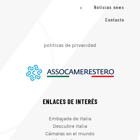
Noticias news
Contacto
politicas de privacidad
ENLACES DE INTERÉS
Embajada de Italia
Descubre Italia
Cámaras en el mundo