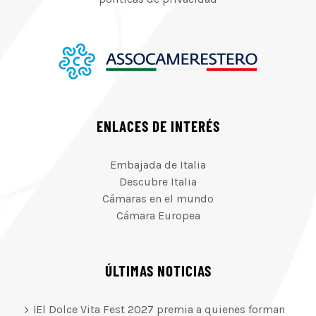
ENLACES DE INTERÉS
Embajada de Italia
Descubre Italia
Cámaras en el mundo
Cámara Europea
ÚLTIMAS NOTICIAS
¡El Dolce Vita Fest 2027 premia a quienes forman