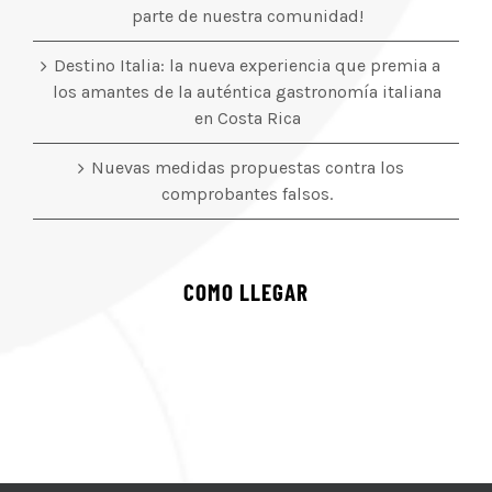
parte de nuestra comunidad!
Destino Italia: la nueva experiencia que premia a
los amantes de la auténtica gastronomía italiana
en Costa Rica
Nuevas medidas propuestas contra los
comprobantes falsos.
COMO LLEGAR