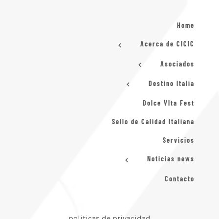
Home
Acerca de CICIC
Asociados
Destino Italia
Dolce VIta Fest
Sello de Calidad Italiana
Servicios
Noticias news
Contacto
politicas de privacidad