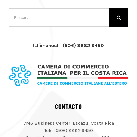
Buscar:
¡Llámenos! +(506) 8882 9450
CONTACTO
VMG Business Center, Escazú, Costa Rica
Tel: +(506) 8882 9450