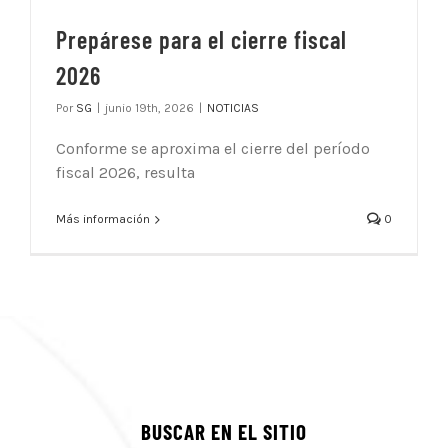
Prepárese para el cierre fiscal
2026
Por
SG
|
junio 19th, 2026
|
NOTICIAS
Conforme se aproxima el cierre del período
fiscal 2026, resulta
Más información
0
BUSCAR EN EL SITIO