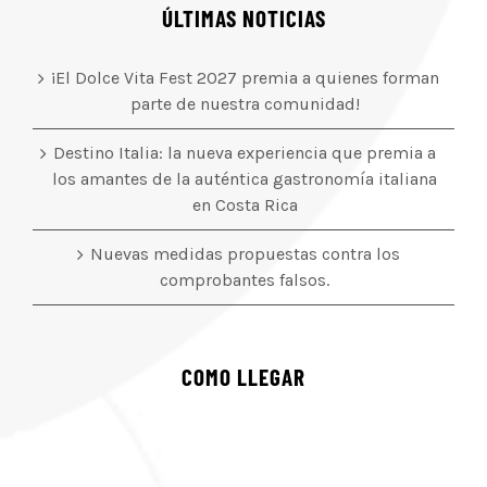
ÚLTIMAS NOTICIAS
¡El Dolce Vita Fest 2027 premia a quienes forman
parte de nuestra comunidad!
Destino Italia: la nueva experiencia que premia a
los amantes de la auténtica gastronomía italiana
en Costa Rica
Nuevas medidas propuestas contra los
comprobantes falsos.
COMO LLEGAR