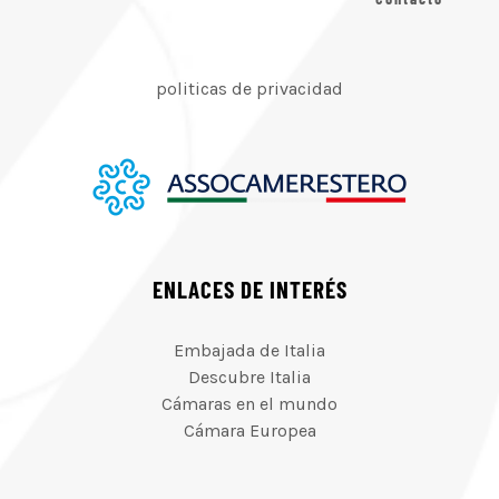
politicas de privacidad
ENLACES DE INTERÉS
Embajada de Italia
Descubre Italia
Cámaras en el mundo
Cámara Europea