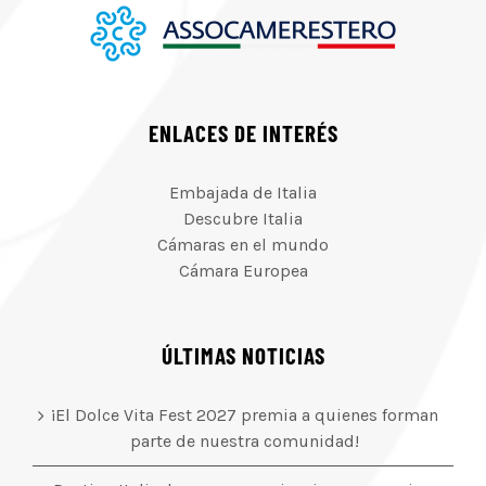
ENLACES DE INTERÉS
Embajada de Italia
Descubre Italia
Cámaras en el mundo
Cámara Europea
ÚLTIMAS NOTICIAS
¡El Dolce Vita Fest 2027 premia a quienes forman
parte de nuestra comunidad!