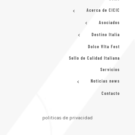
Acerca de CICIC
Asociados
Destino Italia
Dolce VIta Fest
Sello de Calidad Italiana
Servicios
Noticias news
Contacto
politicas de privacidad