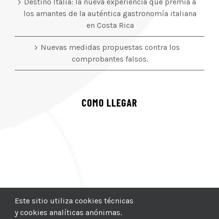
Destino Italia: la nueva experiencia que premia a
los amantes de la auténtica gastronomía italiana
en Costa Rica
Nuevas medidas propuestas contra los
comprobantes falsos.
COMO LLEGAR
Este sitio utiliza cookies técnicas
y cookies analíticas anónimas.