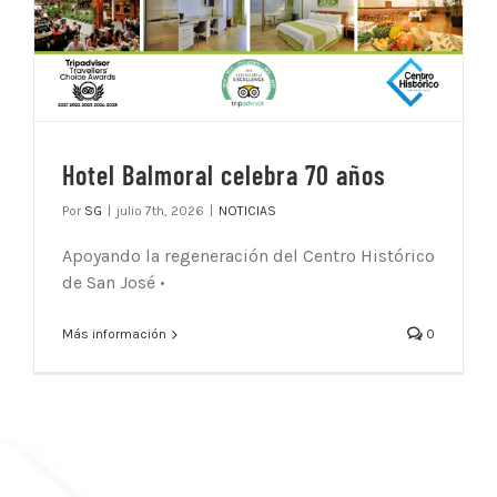
Hotel Balmoral celebra 70 años
Por
SG
|
julio 7th, 2026
|
NOTICIAS
Apoyando la regeneración del Centro Histórico
de San José •
Más información
0