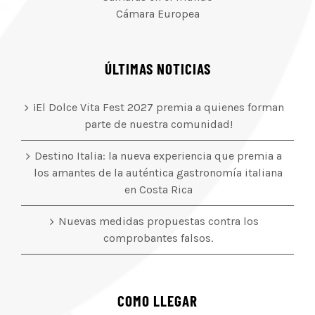
Cámara Europea
ÚLTIMAS NOTICIAS
¡El Dolce Vita Fest 2027 premia a quienes forman
parte de nuestra comunidad!
Destino Italia: la nueva experiencia que premia a
los amantes de la auténtica gastronomía italiana
en Costa Rica
Nuevas medidas propuestas contra los
comprobantes falsos.
COMO LLEGAR