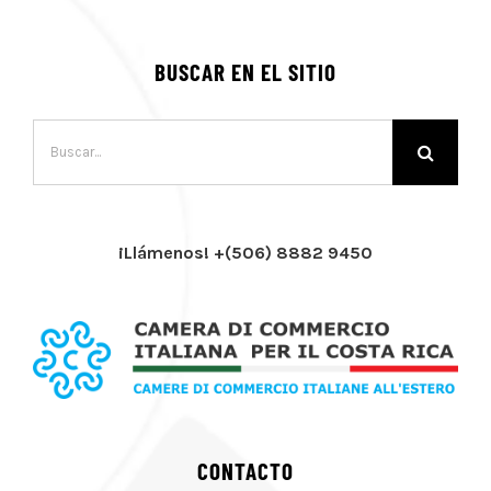
BUSCAR EN EL SITIO
Buscar:
¡Llámenos! +(506) 8882 9450
CONTACTO