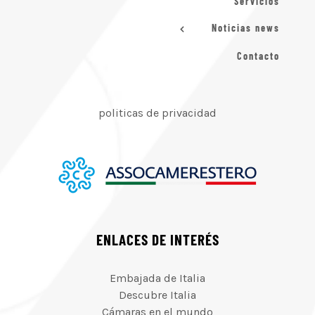
Servicios
Noticias news
Contacto
politicas de privacidad
ENLACES DE INTERÉS
Embajada de Italia
Descubre Italia
Cámaras en el mundo