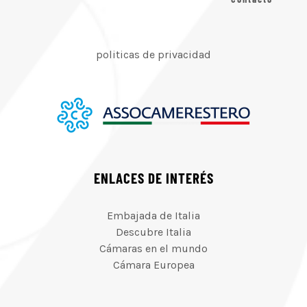
politicas de privacidad
ENLACES DE INTERÉS
Embajada de Italia
Descubre Italia
Cámaras en el mundo
Cámara Europea