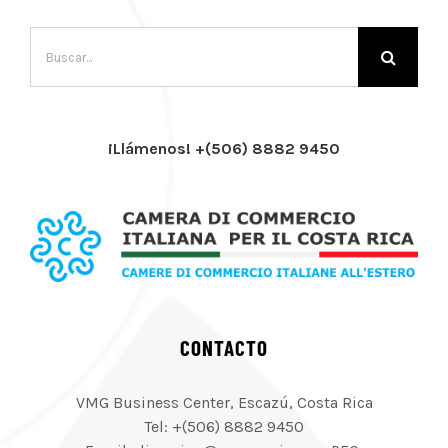
Buscar:
¡Llámenos! +(506) 8882 9450
CONTACTO
VMG Business Center, Escazú, Costa Rica
Tel: +(506) 8882 9450