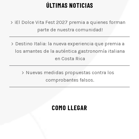
ÚLTIMAS NOTICIAS
¡El Dolce Vita Fest 2027 premia a quienes forman
parte de nuestra comunidad!
Destino Italia: la nueva experiencia que premia a
los amantes de la auténtica gastronomía italiana
en Costa Rica
Nuevas medidas propuestas contra los
comprobantes falsos.
COMO LLEGAR