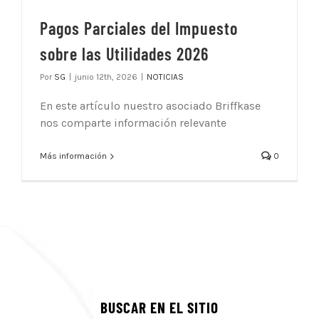
Pagos Parciales del Impuesto
sobre las Utilidades 2026
Por
SG
|
junio 12th, 2026
|
NOTICIAS
En este artículo nuestro asociado Briffkase
nos comparte información relevante
Más información
0
BUSCAR EN EL SITIO