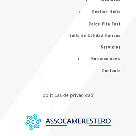
Destino Italia
Dolce VIta Fest
Sello de Calidad Italiana
Servicios
Noticias news
Contacto
politicas de privacidad