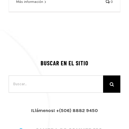
Más información
0
BUSCAR EN EL SITIO
Buscar:
¡Llámenos! +(506) 8882 9450