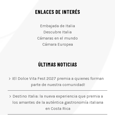
ENLACES DE INTERÉS
Embajada de Italia
Descubre Italia
Cámaras en el mundo
Cámara Europea
ÚLTIMAS NOTICIAS
¡El Dolce Vita Fest 2027 premia a quienes forman
parte de nuestra comunidad!
Destino Italia: la nueva experiencia que premia a
los amantes de la auténtica gastronomía italiana
en Costa Rica