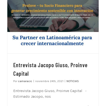
Entrevista Jacopo Giuso, Proinve
Capital
Por
camaracic
|
noviembre 24th, 2021
|
NOTICIAS
Entrevista Jacopo Giuso, Proinve Capital -
Estimado Jacopo, nos