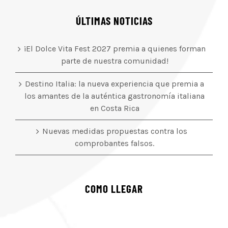
ÚLTIMAS NOTICIAS
¡El Dolce Vita Fest 2027 premia a quienes forman
parte de nuestra comunidad!
Destino Italia: la nueva experiencia que premia a
los amantes de la auténtica gastronomía italiana
en Costa Rica
Nuevas medidas propuestas contra los
comprobantes falsos.
COMO LLEGAR