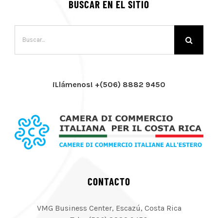
BUSCAR EN EL SITIO
Buscar:
¡Llámenos! +(506) 8882 9450
CONTACTO
VMG Business Center, Escazú, Costa Rica