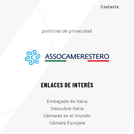
Contacto
politicas de privacidad
ENLACES DE INTERÉS
Embajada de Italia
Descubre Italia
Cámaras en el mundo
Cámara Europea