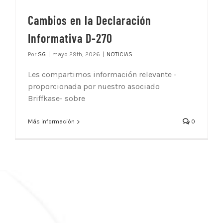
Cambios en la Declaración
Informativa D-270
Por
SG
|
mayo 29th, 2026
|
NOTICIAS
Les compartimos información relevante -
proporcionada por nuestro asociado
Briffkase- sobre
Más información
0