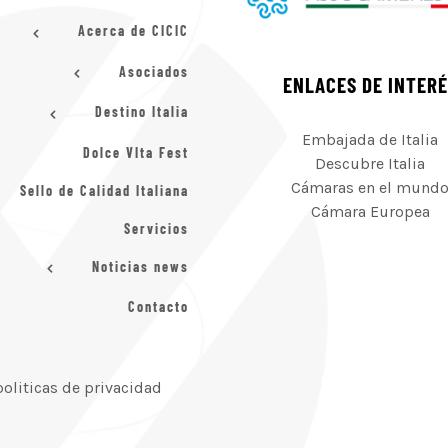
Acerca de CICIC
Asociados
ENLACES DE INTER
Destino Italia
Embajada de Italia
Dolce VIta Fest
Descubre Italia
Cámaras en el mund
Sello de Calidad Italiana
Cámara Europea
Servicios
Noticias news
Contacto
politicas de privacidad