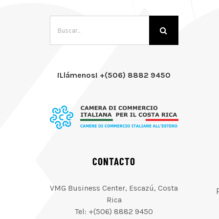
Buscar:
¡Llámenos! +(506) 8882 9450
CONTACTO
VMG Business Center, Escazú, Costa
Rica
Tel: +(506) 8882 9450