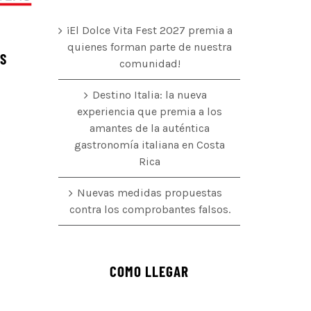
¡El Dolce Vita Fest 2027 premia a
quienes forman parte de nuestra
ÉS
comunidad!
Destino Italia: la nueva
experiencia que premia a los
amantes de la auténtica
o
gastronomía italiana en Costa
Rica
Nuevas medidas propuestas
contra los comprobantes falsos.
COMO LLEGAR