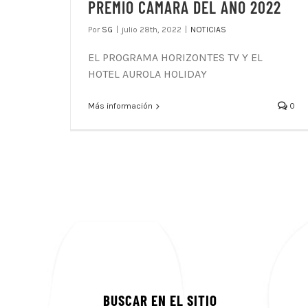
PREMIO CAMARA DEL AÑO 2022
Por
SG
|
julio 28th, 2022
|
NOTICIAS
EL PROGRAMA HORIZONTES TV Y EL
HOTEL AUROLA HOLIDAY
Más información
0
BUSCAR EN EL SITIO