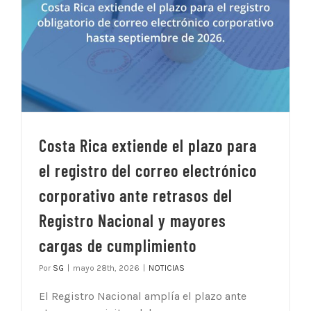
Costa Rica extiende el plazo para
el registro del correo electrónico
corporativo ante retrasos del
Registro Nacional y mayores
cargas de cumplimiento
Por
SG
|
mayo 28th, 2026
|
NOTICIAS
El Registro Nacional amplía el plazo ante