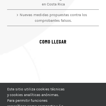
en Costa Rica
Nuevas medidas propuestas contra los
comprobantes falsos.
COMO LLEGAR
Este sitio utiliza cookies técnicas
y cookies analíticas anónimas.
Para permitir funciones