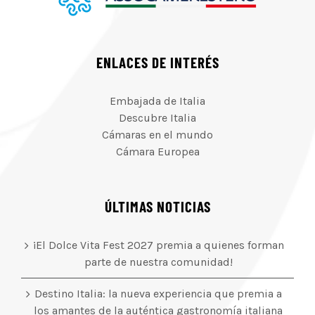
ENLACES DE INTERÉS
Embajada de Italia
Descubre Italia
Cámaras en el mundo
Cámara Europea
ÚLTIMAS NOTICIAS
¡El Dolce Vita Fest 2027 premia a quienes forman
parte de nuestra comunidad!
Destino Italia: la nueva experiencia que premia a
los amantes de la auténtica gastronomía italiana