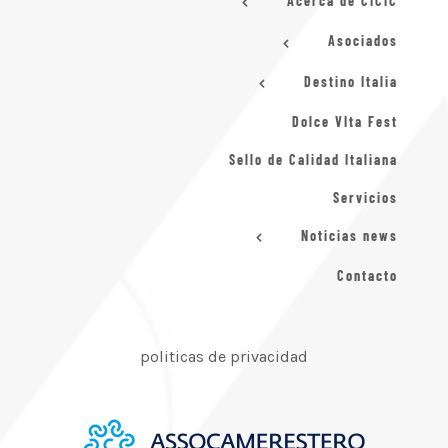
Acerca de CICIC
Asociados
Destino Italia
Dolce VIta Fest
Sello de Calidad Italiana
Servicios
Noticias news
Contacto
politicas de privacidad