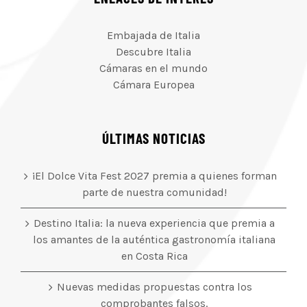
Embajada de Italia
Descubre Italia
Cámaras en el mundo
Cámara Europea
ÚLTIMAS NOTICIAS
¡El Dolce Vita Fest 2027 premia a quienes forman
parte de nuestra comunidad!
Destino Italia: la nueva experiencia que premia a
los amantes de la auténtica gastronomía italiana
en Costa Rica
Nuevas medidas propuestas contra los
comprobantes falsos.