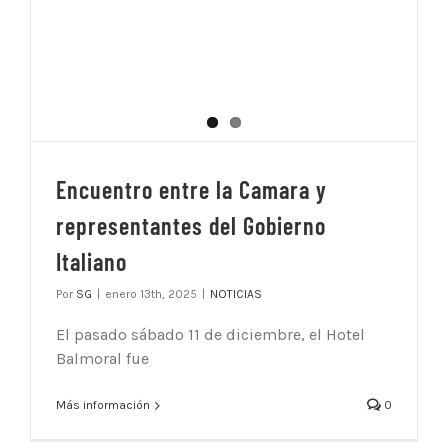
Encuentro entre la Camara y
representantes del Gobierno
Italiano
Por
SG
|
enero 13th, 2025
|
NOTICIAS
El pasado sábado 11 de diciembre, el Hotel
Balmoral fue
Más información
0