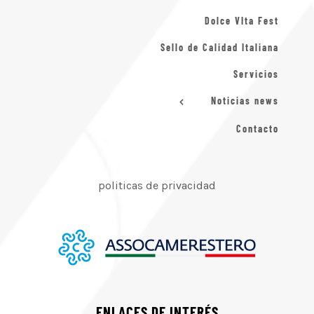
Dolce VIta Fest
Sello de Calidad Italiana
Servicios
Noticias news
Contacto
politicas de privacidad
ENLACES DE INTERÉS