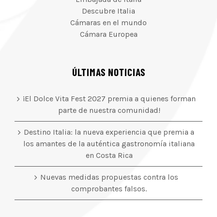
Descubre Italia
Cámaras en el mundo
Cámara Europea
ÚLTIMAS NOTICIAS
¡El Dolce Vita Fest 2027 premia a quienes forman
parte de nuestra comunidad!
Destino Italia: la nueva experiencia que premia a
los amantes de la auténtica gastronomía italiana
en Costa Rica
Nuevas medidas propuestas contra los
comprobantes falsos.