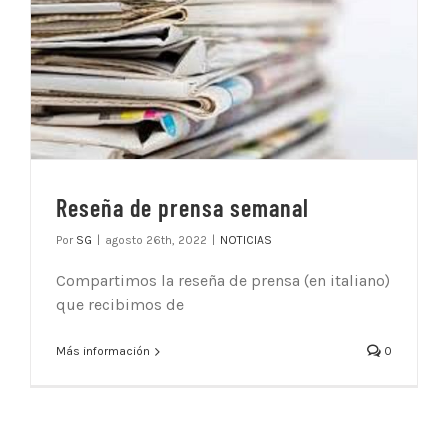
Reseña de prensa semanal
Por
SG
|
agosto 26th, 2022
|
NOTICIAS
Compartimos la reseña de prensa (en italiano)
que recibimos de
Más información
0