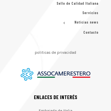
Sello de Calidad Italiana
Servicios
Noticias news
Contacto
politicas de privacidad
ENLACES DE INTERÉS
Embajada de Italia