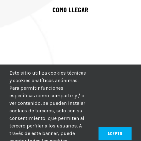
COMO LLEGAR
Este sitio utiliza cookies técnicas
y cookies analíticas anónimas.
Para permitir funciones
específicas como compartir y / o
ver contenido, se pueden instalar
cookies de terceros, solo con su
consentimiento, que permiten al
tercero perfilar a los usuarios. A
través de este banner, puede
ACEPTO
aceptar todas las cookies,