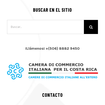
BUSCAR EN EL SITIO
Buscar:
¡Llámenos! +(506) 8882 9450
CONTACTO