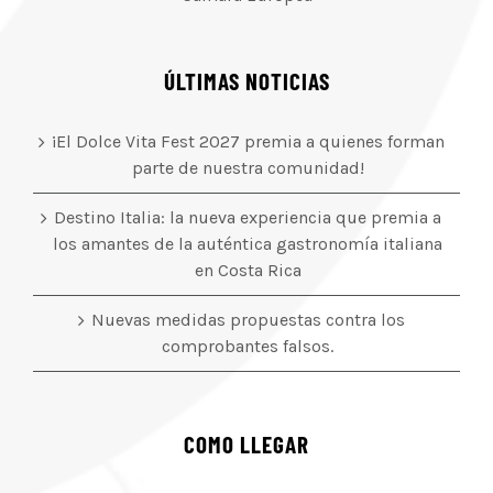
ÚLTIMAS NOTICIAS
¡El Dolce Vita Fest 2027 premia a quienes forman
parte de nuestra comunidad!
Destino Italia: la nueva experiencia que premia a
los amantes de la auténtica gastronomía italiana
en Costa Rica
Nuevas medidas propuestas contra los
comprobantes falsos.
COMO LLEGAR