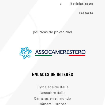
Noticias news
Contacto
politicas de privacidad
ENLACES DE INTERÉS
Embajada de Italia
Descubre Italia
Cámaras en el mundo
Cámara Europea