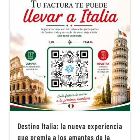
Destino Italia: la nueva experiencia
que premia a los amantes de la