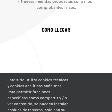
Nuevas medidas propuestas contra los
comprobantes falsos.
COMO LLEGAR
Este sitio utiliza cookies técnicas
y cookies analíticas anónimas.
Para permitir funciones
específicas como compartir y / o
ver contenido, se pueden instalar
cookies de terceros, solo con su