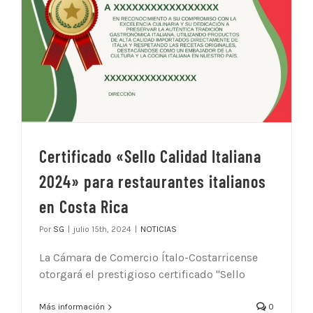
Certificado «Sello Calidad Italiana
2024» para restaurantes italianos
en Costa Rica
Por
SG
|
julio 15th, 2024
|
NOTICIAS
La Cámara de Comercio Ítalo-Costarricense
otorgará el prestigioso certificado "Sello
Más información
0