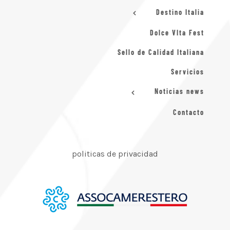
Destino Italia
Dolce VIta Fest
Sello de Calidad Italiana
Servicios
Noticias news
Contacto
politicas de privacidad