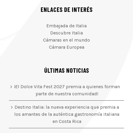
ENLACES DE INTERÉS
Embajada de Italia
Descubre Italia
Cámaras en el mundo
Cámara Europea
ÚLTIMAS NOTICIAS
¡El Dolce Vita Fest 2027 premia a quienes forman
parte de nuestra comunidad!
Destino Italia: la nueva experiencia que premia a
los amantes de la auténtica gastronomía italiana
en Costa Rica