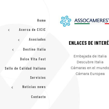
Home
Acerca de CICIC
Asociados
ENLACES DE INTER
Destino Italia
Embajada de Italia
Dolce VIta Fest
Descubre Italia
Cámaras en el mund
Sello de Calidad Italiana
Cámara Europea
Servicios
Noticias news
Contacto