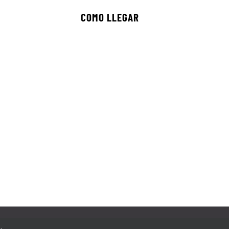
COMO LLEGAR
echos reservados