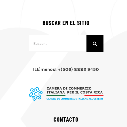
BUSCAR EN EL SITIO
Buscar:
¡Llámenos! +(506) 8882 9450
CONTACTO