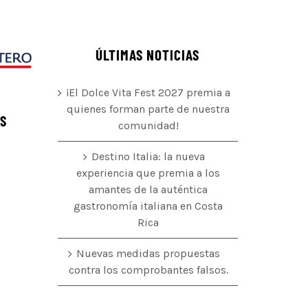
ÚLTIMAS NOTICIAS
¡El Dolce Vita Fest 2027 premia a
quienes forman parte de nuestra
ÉS
comunidad!
Destino Italia: la nueva
experiencia que premia a los
amantes de la auténtica
o
gastronomía italiana en Costa
Rica
Nuevas medidas propuestas
contra los comprobantes falsos.