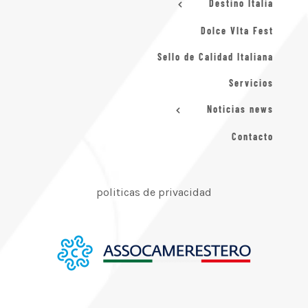
Destino Italia
Dolce VIta Fest
Sello de Calidad Italiana
Servicios
Noticias news
Contacto
politicas de privacidad