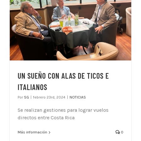
UN SUEÑO CON ALAS DE TICOS E
ITALIANOS
Por
SG
|
febrero 23rd, 2024
|
NOTICIAS
Se realizan gestiones para lograr vuelos
directos entre Costa Rica
Más información
0