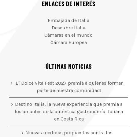
ENLACES DE INTERÉS
Embajada de Italia
Descubre Italia
Cámaras en el mundo
Cámara Europea
ÚLTIMAS NOTICIAS
¡El Dolce Vita Fest 2027 premia a quienes forman
parte de nuestra comunidad!
Destino Italia: la nueva experiencia que premia a
los amantes de la auténtica gastronomía italiana
en Costa Rica
Nuevas medidas propuestas contra los