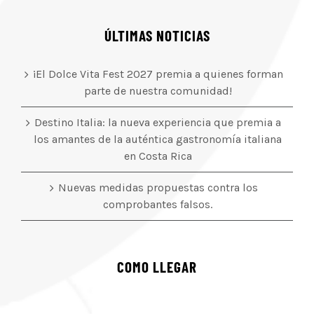
ÚLTIMAS NOTICIAS
¡El Dolce Vita Fest 2027 premia a quienes forman
parte de nuestra comunidad!
Destino Italia: la nueva experiencia que premia a
los amantes de la auténtica gastronomía italiana
en Costa Rica
Nuevas medidas propuestas contra los
comprobantes falsos.
COMO LLEGAR