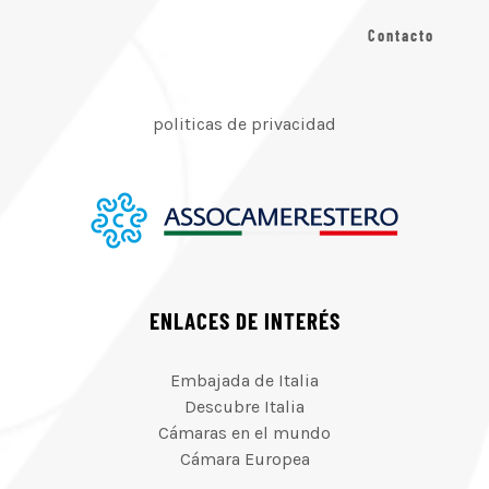
Contacto
politicas de privacidad
ENLACES DE INTERÉS
Embajada de Italia
Descubre Italia
Cámaras en el mundo
Cámara Europea