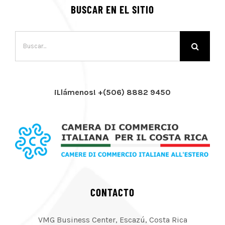
BUSCAR EN EL SITIO
Buscar:
¡Llámenos! +(506) 8882 9450
CONTACTO
VMG Business Center, Escazú, Costa Rica