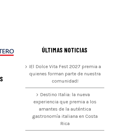
ÚLTIMAS NOTICIAS
¡El Dolce Vita Fest 2027 premia a
quienes forman parte de nuestra
ÉS
comunidad!
Destino Italia: la nueva
experiencia que premia a los
amantes de la auténtica
o
gastronomía italiana en Costa
Rica