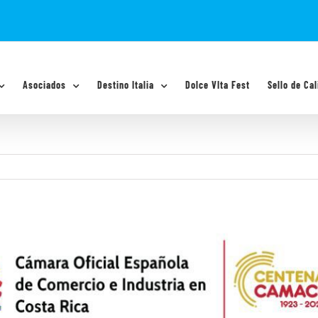
Asociados
Destino Italia
Dolce VIta Fest
Sello de Cal