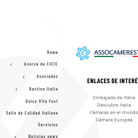
Home
Acerca de CICIC
Asociados
ENLACES DE INTER
Destino Italia
Embajada de Italia
Dolce VIta Fest
Descubre Italia
Cámaras en el mund
Sello de Calidad Italiana
Cámara Europea
Servicios
Noticias news