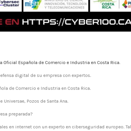
 Oficial Española de Comercio e Industria en Costa Rica
.
defensa digital de su empresa con expertos.
ola de Comercio e Industria en Costa Rica.
e Universae, Pozos de Santa Ana.
resa preparada?
ales en internet con un experto en ciberseguridad europeo. Ta