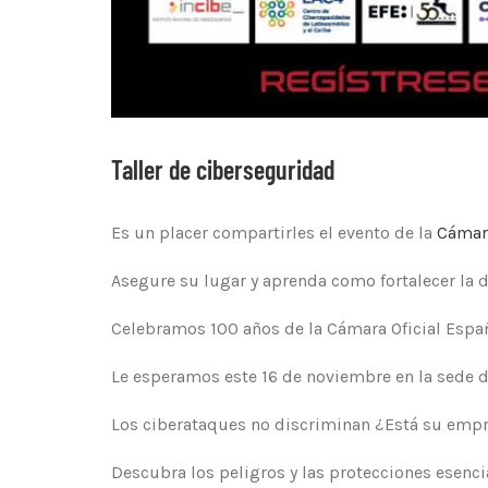
Taller de ciberseguridad
Es un placer compartirles el evento de la
Cámara
Asegure su lugar y aprenda como fortalecer la 
Celebramos 100 años de la Cámara Oficial Españ
Le esperamos este 16 de noviembre en la sede d
Los ciberataques no discriminan ¿Está su emp
Descubra los peligros y las protecciones esenci