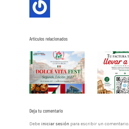
Artículos relacionados
Deja tu comentario
Debe
iniciar sesión
para escribir un comentario