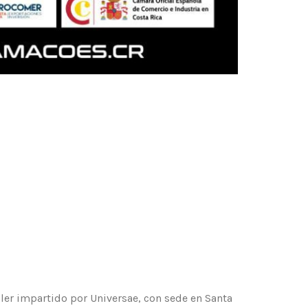
ller impartido por Universae, con sede en Santa