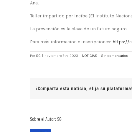
Ana.
Taller impartido por Incibe (El Instituto Nacio
La prevención es la clave de un futuro seguro.
Para más informacion e inscripciones:
https://
Por
SG
|
noviembre 7th, 2023
|
NOTICIAS
|
Sin comentarios
¡Comparta esta noticia, elija su plataforma
Sobre el Autor:
SG