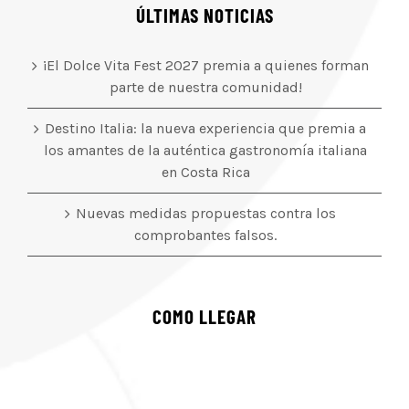
ÚLTIMAS NOTICIAS
¡El Dolce Vita Fest 2027 premia a quienes forman
parte de nuestra comunidad!
Destino Italia: la nueva experiencia que premia a
los amantes de la auténtica gastronomía italiana
en Costa Rica
Nuevas medidas propuestas contra los
comprobantes falsos.
COMO LLEGAR