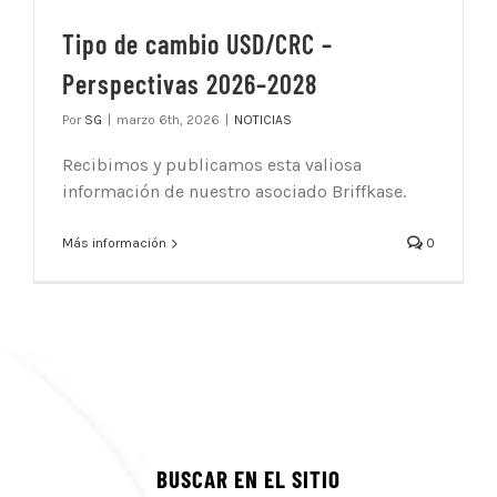
Tipo de cambio USD/CRC –
Perspectivas 2026–2028
Por
SG
|
marzo 6th, 2026
|
NOTICIAS
Recibimos y publicamos esta valiosa
información de nuestro asociado Briffkase.
Más información
0
BUSCAR EN EL SITIO