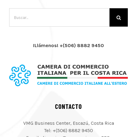
Buscar:
¡Llámenos! +(506) 8882 9450
CONTACTO
VMG Business Center, Escazú, Costa Rica
Tel: +(506) 8882 9450