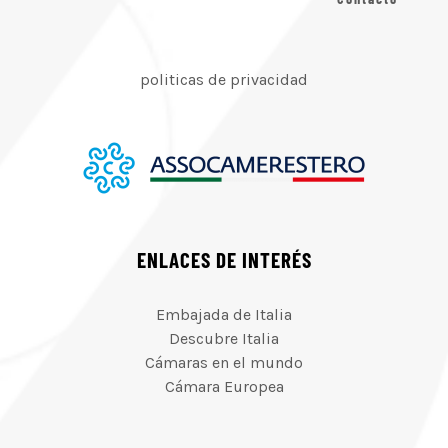
politicas de privacidad
ENLACES DE INTERÉS
Embajada de Italia
Descubre Italia
Cámaras en el mundo
Cámara Europea