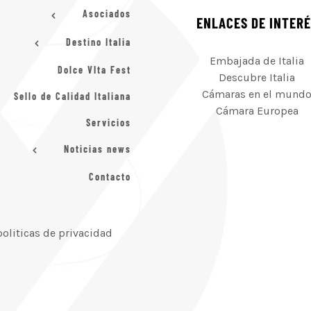
Asociados
ENLACES DE INTER
Destino Italia
Embajada de Italia
Dolce VIta Fest
Descubre Italia
Cámaras en el mund
Sello de Calidad Italiana
Cámara Europea
Servicios
Noticias news
Contacto
politicas de privacidad