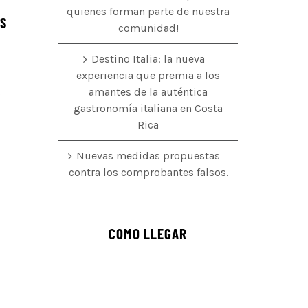
quienes forman parte de nuestra
ÉS
comunidad!
Destino Italia: la nueva
experiencia que premia a los
amantes de la auténtica
o
gastronomía italiana en Costa
Rica
Nuevas medidas propuestas
contra los comprobantes falsos.
COMO LLEGAR