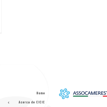
Home
Acerca de CICIC