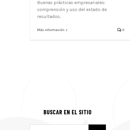
Buenas prácticas empresariales:
comprensión y uso del estado de
resultados.
Más información
0
BUSCAR EN EL SITIO
Buscar: