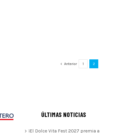
Anterior
1
2
ÚLTIMAS NOTICIAS
¡El Dolce Vita Fest 2027 premia a