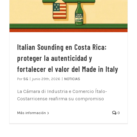
Italian Sounding en Costa Rica:
proteger la autenticidad y
fortalecer el valor del Made in Italy
Por
SG
|
junio 29th, 2026
|
NOTICIAS
La Cámara di Industria e Comercio Ítalo-
Costarricense reafirma su compromiso
Más información
0