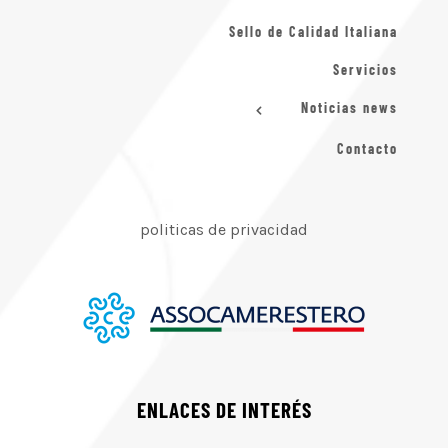
Sello de Calidad Italiana
Servicios
Noticias news
Contacto
politicas de privacidad
ENLACES DE INTERÉS