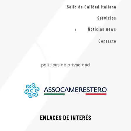
Sello de Calidad Italiana
Servicios
Noticias news
Contacto
politicas de privacidad
ENLACES DE INTERÉS