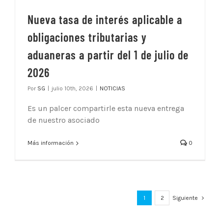
Nueva tasa de interés aplicable a
obligaciones tributarias y
aduaneras a partir del 1 de julio de
2026
Por
SG
|
julio 10th, 2026
|
NOTICIAS
Es un palcer compartirle esta nueva entrega
de nuestro asociado
Más información
0
1
2
Siguiente