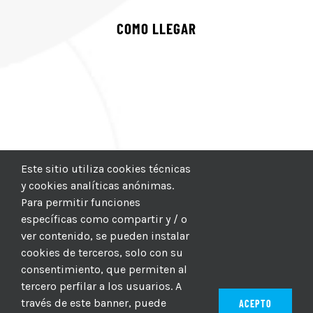
COMO LLEGAR
Este sitio utiliza cookies técnicas
y cookies analíticas anónimas.
Para permitir funciones
específicas como compartir y / o
ver contenido, se pueden instalar
cookies de terceros, solo con su
consentimiento, que permiten al
tercero perfilar a los usuarios. A
través de este banner, puede
ACEPTO