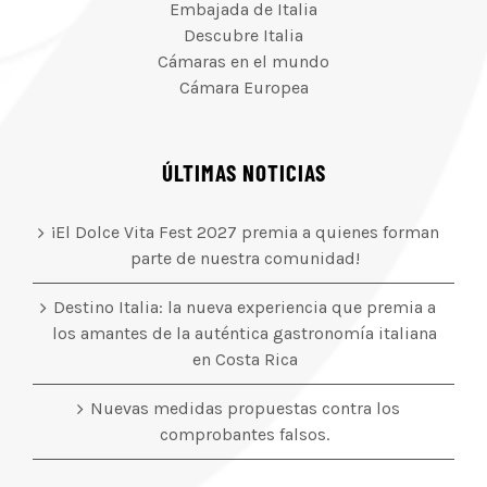
Embajada de Italia
Descubre Italia
Cámaras en el mundo
Cámara Europea
ÚLTIMAS NOTICIAS
¡El Dolce Vita Fest 2027 premia a quienes forman
parte de nuestra comunidad!
Destino Italia: la nueva experiencia que premia a
los amantes de la auténtica gastronomía italiana
en Costa Rica
Nuevas medidas propuestas contra los
comprobantes falsos.