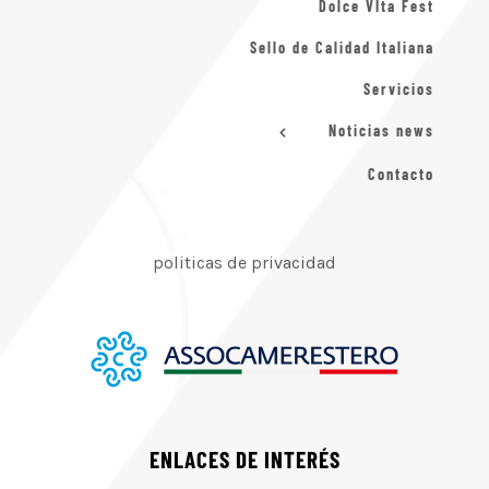
Dolce VIta Fest
Sello de Calidad Italiana
Servicios
Noticias news
Contacto
politicas de privacidad
ENLACES DE INTERÉS