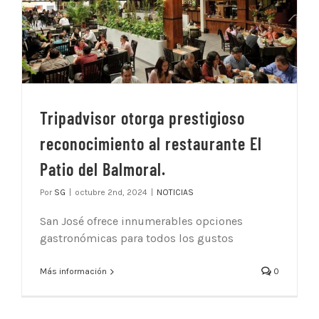
Tripadvisor otorga prestigioso
reconocimiento al restaurante El
Patio del Balmoral.
Por
SG
|
octubre 2nd, 2024
|
NOTICIAS
San José ofrece innumerables opciones
gastronómicas para todos los gustos
Más información
0