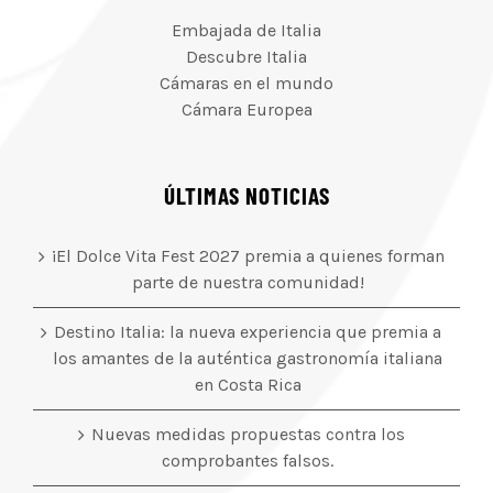
Embajada de Italia
Descubre Italia
Cámaras en el mundo
Cámara Europea
ÚLTIMAS NOTICIAS
¡El Dolce Vita Fest 2027 premia a quienes forman
parte de nuestra comunidad!
Destino Italia: la nueva experiencia que premia a
los amantes de la auténtica gastronomía italiana
en Costa Rica
Nuevas medidas propuestas contra los
comprobantes falsos.