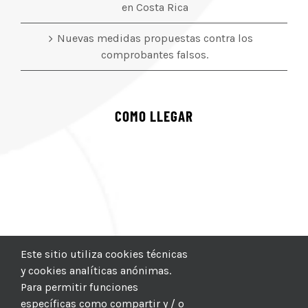
en Costa Rica
Nuevas medidas propuestas contra los
comprobantes falsos.
COMO LLEGAR
Este sitio utiliza cookies técnicas
y cookies analíticas anónimas.
Para permitir funciones
específicas como compartir y / o