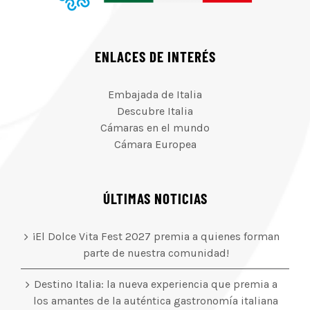
ENLACES DE INTERÉS
Embajada de Italia
Descubre Italia
Cámaras en el mundo
Cámara Europea
ÚLTIMAS NOTICIAS
¡El Dolce Vita Fest 2027 premia a quienes forman
parte de nuestra comunidad!
Destino Italia: la nueva experiencia que premia a
los amantes de la auténtica gastronomía italiana