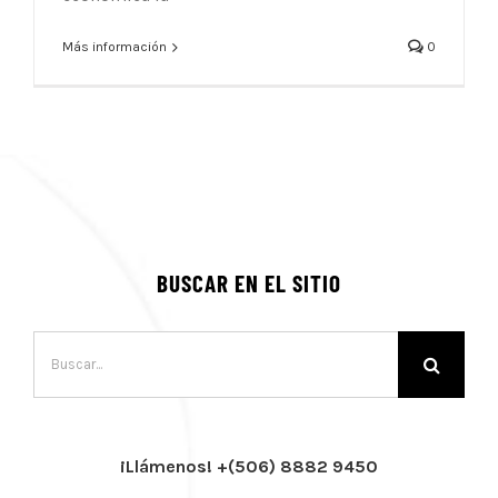
Más información
0
BUSCAR EN EL SITIO
Buscar:
¡Llámenos! +(506) 8882 9450