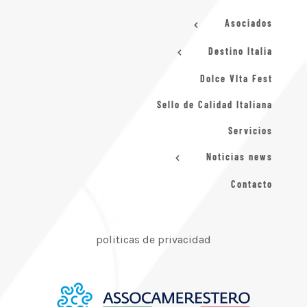
Asociados
Destino Italia
Dolce VIta Fest
Sello de Calidad Italiana
Servicios
Noticias news
Contacto
politicas de privacidad