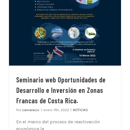
Seminario web Oportunidades de
Desarrollo e Inversión en Zonas
Francas de Costa Rica.
Por
camaracic
|
enero 11th, 2022
|
NOTICIAS
En el marco del proceso de reactivación
económica la