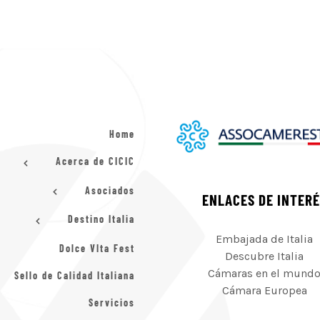
Home
Acerca de CICIC
Asociados
ENLACES DE INTER
Destino Italia
Embajada de Italia
Dolce VIta Fest
Descubre Italia
Cámaras en el mund
Sello de Calidad Italiana
Cámara Europea
Servicios