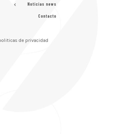
Noticias news
Contacto
politicas de privacidad