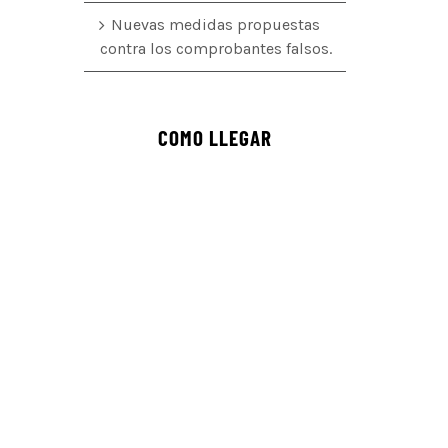
Nuevas medidas propuestas
contra los comprobantes falsos.
COMO LLEGAR