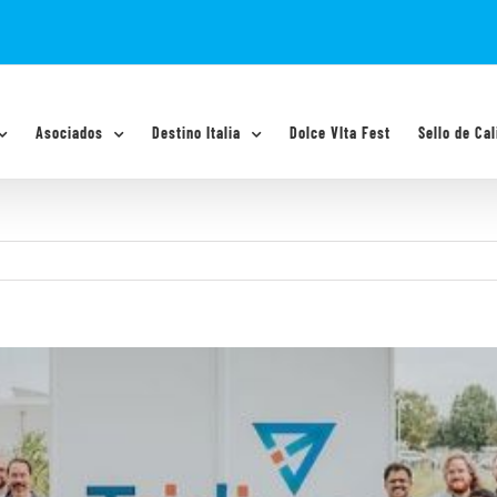
Asociados
Destino Italia
Dolce VIta Fest
Sello de Cal