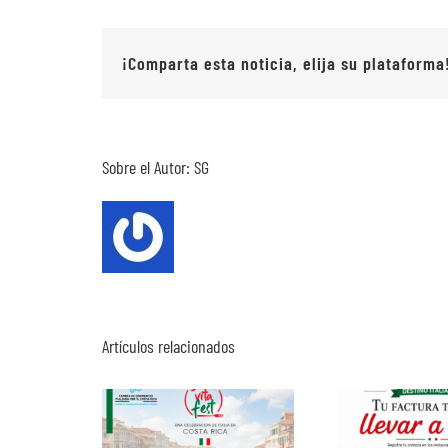
¡Comparta esta noticia, elija su plataforma
Sobre el Autor:
SG
Artículos relacionados