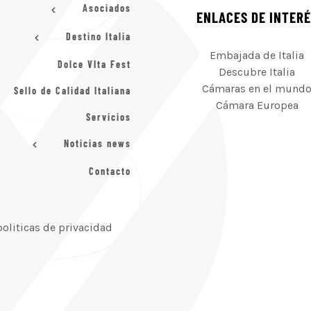
Asociados
ENLACES DE INTER
Destino Italia
Embajada de Italia
Dolce VIta Fest
Descubre Italia
Cámaras en el mund
Sello de Calidad Italiana
Cámara Europea
Servicios
Noticias news
Contacto
politicas de privacidad