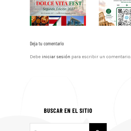
Deja tu comentario
Debe
iniciar sesión
para escribir un comentario
BUSCAR EN EL SITIO
Buscar: