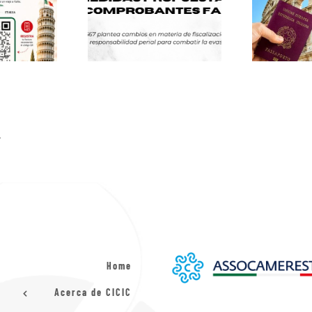
.
Home
Acerca de CICIC