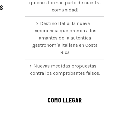
quienes forman parte de nuestra
ÉS
comunidad!
Destino Italia: la nueva
experiencia que premia a los
amantes de la auténtica
o
gastronomía italiana en Costa
Rica
Nuevas medidas propuestas
contra los comprobantes falsos.
COMO LLEGAR