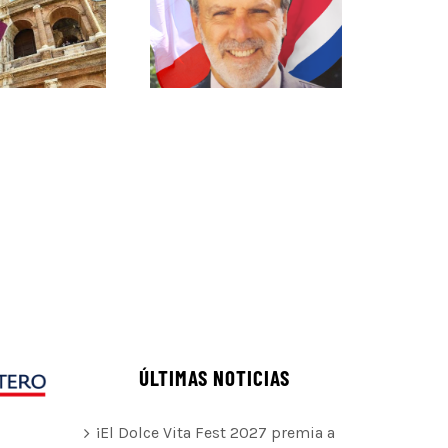
ÚLTIMAS NOTICIAS
¡El Dolce Vita Fest 2027 premia a