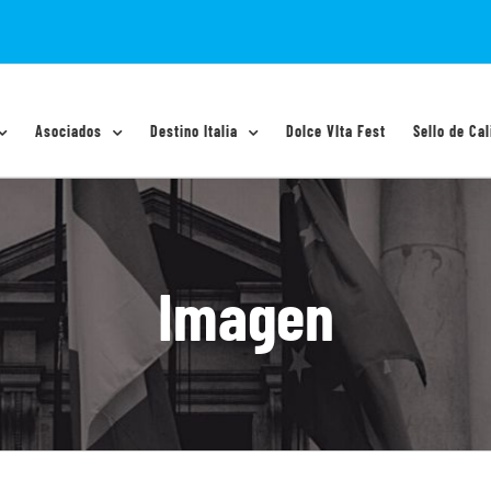
Asociados
Destino Italia
Dolce VIta Fest
Sello de Cal
Imagen