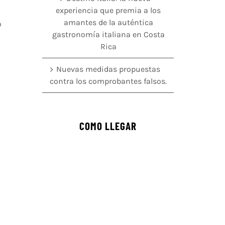
experiencia que premia a los
amantes de la auténtica
o
gastronomía italiana en Costa
Rica
Nuevas medidas propuestas
contra los comprobantes falsos.
COMO LLEGAR