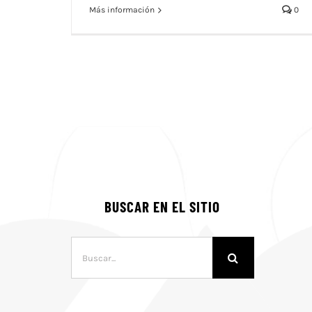
Más información
0
BUSCAR EN EL SITIO
Buscar: