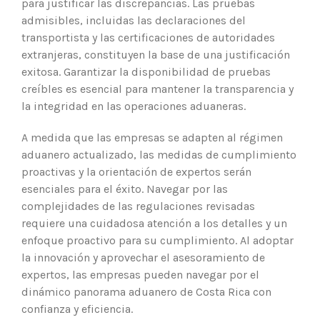
para justificar las discrepancias. Las pruebas
admisibles, incluidas las declaraciones del
transportista y las certificaciones de autoridades
extranjeras, constituyen la base de una justificación
exitosa. Garantizar la disponibilidad de pruebas
creíbles es esencial para mantener la transparencia y
la integridad en las operaciones aduaneras.
A medida que las empresas se adapten al régimen
aduanero actualizado, las medidas de cumplimiento
proactivas y la orientación de expertos serán
esenciales para el éxito. Navegar por las
complejidades de las regulaciones revisadas
requiere una cuidadosa atención a los detalles y un
enfoque proactivo para su cumplimiento. Al adoptar
la innovación y aprovechar el asesoramiento de
expertos, las empresas pueden navegar por el
dinámico panorama aduanero de Costa Rica con
confianza y eficiencia.