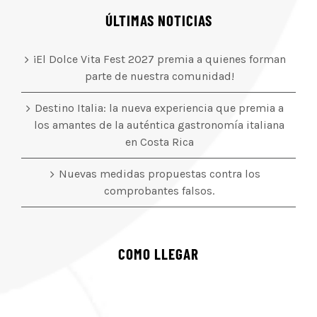
ÚLTIMAS NOTICIAS
¡El Dolce Vita Fest 2027 premia a quienes forman
parte de nuestra comunidad!
Destino Italia: la nueva experiencia que premia a
los amantes de la auténtica gastronomía italiana
en Costa Rica
Nuevas medidas propuestas contra los
comprobantes falsos.
COMO LLEGAR