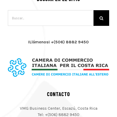
Buscar:
¡Llámenos! +(506) 8882 9450
CONTACTO
VMG Business Center, Escazú, Costa Rica
Tel: +(506) 8882 9450