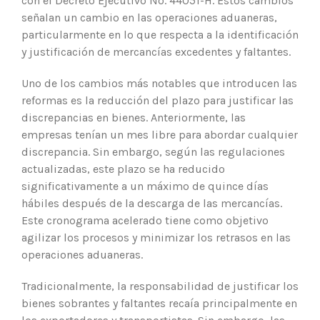
con el Decreto Ejecutivo No. 44051-H. Estos cambios
señalan un cambio en las operaciones aduaneras,
particularmente en lo que respecta a la identificación
y justificación de mercancías excedentes y faltantes.
Uno de los cambios más notables que introducen las
reformas es la reducción del plazo para justificar las
discrepancias en bienes. Anteriormente, las
empresas tenían un mes libre para abordar cualquier
discrepancia. Sin embargo, según las regulaciones
actualizadas, este plazo se ha reducido
significativamente a un máximo de quince días
hábiles después de la descarga de las mercancías.
Este cronograma acelerado tiene como objetivo
agilizar los procesos y minimizar los retrasos en las
operaciones aduaneras.
Tradicionalmente, la responsabilidad de justificar los
bienes sobrantes y faltantes recaía principalmente en