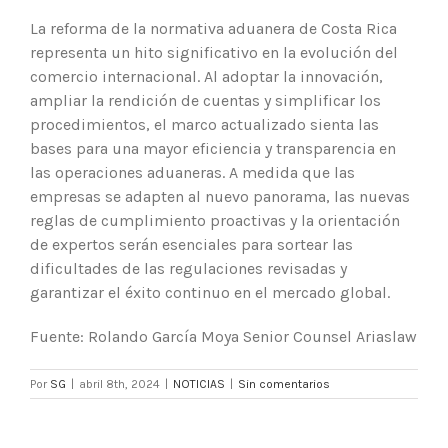
La reforma de la normativa aduanera de Costa Rica
representa un hito significativo en la evolución del
comercio internacional. Al adoptar la innovación,
ampliar la rendición de cuentas y simplificar los
procedimientos, el marco actualizado sienta las
bases para una mayor eficiencia y transparencia en
las operaciones aduaneras. A medida que las
empresas se adapten al nuevo panorama, las nuevas
reglas de cumplimiento proactivas y la orientación
de expertos serán esenciales para sortear las
dificultades de las regulaciones revisadas y
garantizar el éxito continuo en el mercado global.
Fuente: Rolando García Moya Senior Counsel Ariaslaw
Por
SG
|
abril 8th, 2024
|
NOTICIAS
|
Sin comentarios