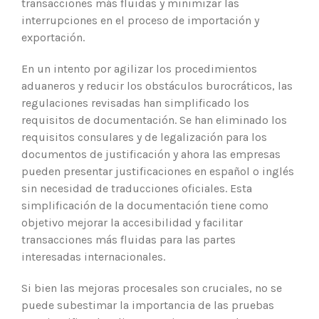
transacciones más fluidas y minimizar las
interrupciones en el proceso de importación y
exportación.
En un intento por agilizar los procedimientos
aduaneros y reducir los obstáculos burocráticos, las
regulaciones revisadas han simplificado los
requisitos de documentación. Se han eliminado los
requisitos consulares y de legalización para los
documentos de justificación y ahora las empresas
pueden presentar justificaciones en español o inglés
sin necesidad de traducciones oficiales. Esta
simplificación de la documentación tiene como
objetivo mejorar la accesibilidad y facilitar
transacciones más fluidas para las partes
interesadas internacionales.
Si bien las mejoras procesales son cruciales, no se
puede subestimar la importancia de las pruebas