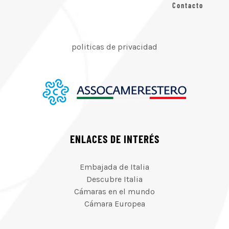
Contacto
politicas de privacidad
ENLACES DE INTERÉS
Embajada de Italia
Descubre Italia
Cámaras en el mundo
Cámara Europea