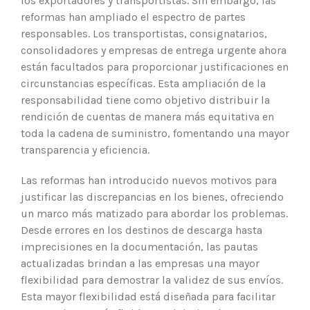
los exportadores y transportistas. Sin embargo, las
reformas han ampliado el espectro de partes
responsables. Los transportistas, consignatarios,
consolidadores y empresas de entrega urgente ahora
están facultados para proporcionar justificaciones en
circunstancias específicas. Esta ampliación de la
responsabilidad tiene como objetivo distribuir la
rendición de cuentas de manera más equitativa en
toda la cadena de suministro, fomentando una mayor
transparencia y eficiencia.
Las reformas han introducido nuevos motivos para
justificar las discrepancias en los bienes, ofreciendo
un marco más matizado para abordar los problemas.
Desde errores en los destinos de descarga hasta
imprecisiones en la documentación, las pautas
actualizadas brindan a las empresas una mayor
flexibilidad para demostrar la validez de sus envíos.
Esta mayor flexibilidad está diseñada para facilitar