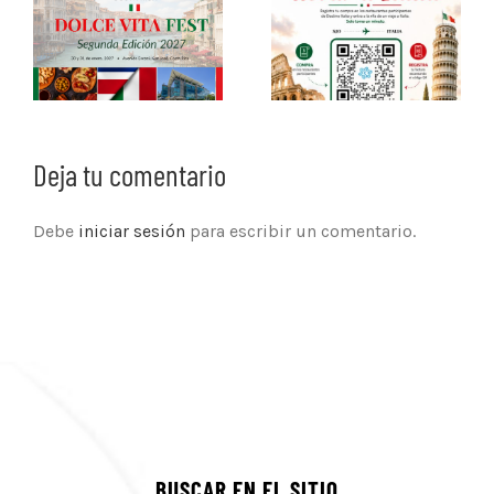
Deja tu comentario
Debe
iniciar sesión
para escribir un comentario.
BUSCAR EN EL SITIO