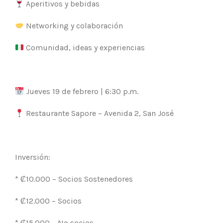
Aperitivos y bebidas
Networking y colaboración
Comunidad, ideas y experiencias
Jueves 19 de febrero | 6:30 p.m.
Restaurante Sapore – Avenida 2, San José
Inversión:
* ₡10.000 – Socios Sostenedores
* ₡12.000 – Socios
* ₡15.000 – No socios