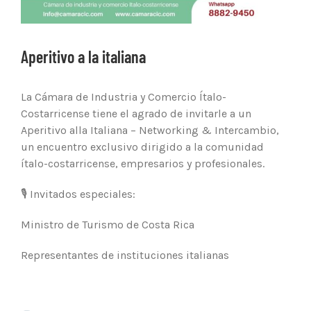
Aperitivo a la italiana
La Cámara de Industria y Comercio Ítalo-
Costarricense tiene el agrado de invitarle a un
Aperitivo alla Italiana – Networking & Intercambio,
un encuentro exclusivo dirigido a la comunidad
ítalo-costarricense, empresarios y profesionales.
🎙 Invitados especiales:
Ministro de Turismo de Costa Rica
Representantes de instituciones italianas