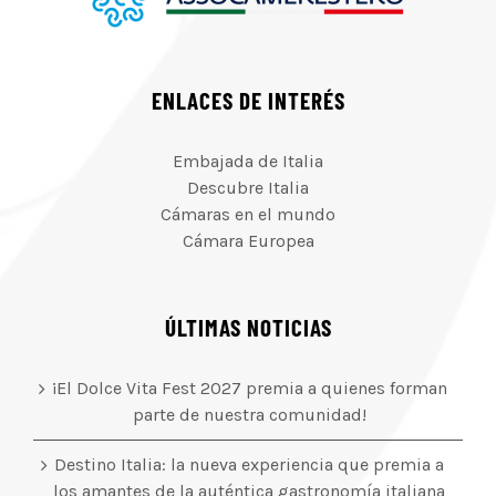
ENLACES DE INTERÉS
Embajada de Italia
Descubre Italia
Cámaras en el mundo
Cámara Europea
ÚLTIMAS NOTICIAS
¡El Dolce Vita Fest 2027 premia a quienes forman
parte de nuestra comunidad!
Destino Italia: la nueva experiencia que premia a
los amantes de la auténtica gastronomía italiana