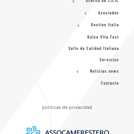
Acerca de CICIC
Asociados
Destino Italia
Dolce VIta Fest
Sello de Calidad Italiana
Servicios
Noticias news
Contacto
politicas de privacidad