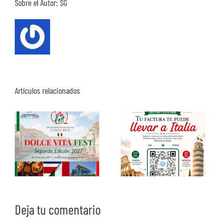
Sobre el Autor:
SG
Artículos relacionados
Deja tu comentario