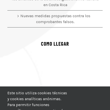
en Costa Rica
Nuevas medidas propuestas contra los
comprobantes falsos.
COMO LLEGAR
Este sitio utiliza cookies técnicas
y cookies analíticas anónimas.
Para permitir funciones