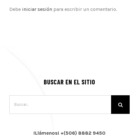
Debe
iniciar sesión
para escribir un comentario.
BUSCAR EN EL SITIO
Buscar:
¡Llámenos! +(506) 8882 9450