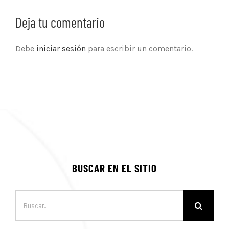
Deja tu comentario
Debe
iniciar sesión
para escribir un comentario.
BUSCAR EN EL SITIO
Buscar: