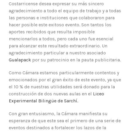
Costarricense desea expresar su más sincero
agradecimiento a todo el equipo de trabajo y a todas
las personas e instituciones que colaboraron para
hacer posible este exitoso evento. Son tantos los
aportes recibidos que resulta imposible
mencionarlos a todos, pero cada uno fue esencial
para alcanzar este resultado extraordinario. Un
agradecimiento particular a nuestro asociado
Gualapack
por su patrocinio en la pauta publicitaria.
Como Cámara estamos particularmente contentos y
emocionados por el gran éxito de este evento, ya que
el 10 % de nuestras utilidades será donado para la
construcción de dos nuevas aulas en el
Liceo
Experimental Bilingüe de Sarchí.
Con gran entusiasmo, la Cámara manifiesta su
esperanza de que este sea el primero de una serie de
eventos destinados a fortalecer los lazos de la