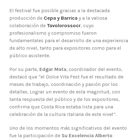
El festival fue posible gracias a la destacada
producción de
Cepa y Barrica
y a la valiosa
colaboración de
Tavolorossocr
, cuyo
profesionalismo y compromiso fueron
fundamentales para el desarrollo de una experiencia
de alto nivel, tanto para expositores como para el
público asistente.
Por su parte,
Edgar Mata
, coordinador del evento,
destacó que “el Dolce Vita Fest fue el resultado de
meses de trabajo, coordinación y pasión por los
detalles. Lograr un evento de esta magnitud, con
tanta respuesta del público y de los expositores,
confirma que Costa Rica estaba lista para una
celebración de la cultura italiana de este nivel”.
Uno de los momentos más significativos del evento
fue la participación de
Su Excelencia Alberto