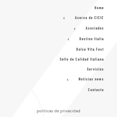
Home
Acerca de CICIC
Asociados
Destino Italia
Dolce VIta Fest
Sello de Calidad Italiana
Servicios
Noticias news
Contacto
politicas de privacidad