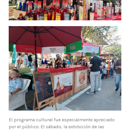
El programa cultural fue especialmente apreciado
por el público. El sábado, la exhibición de las