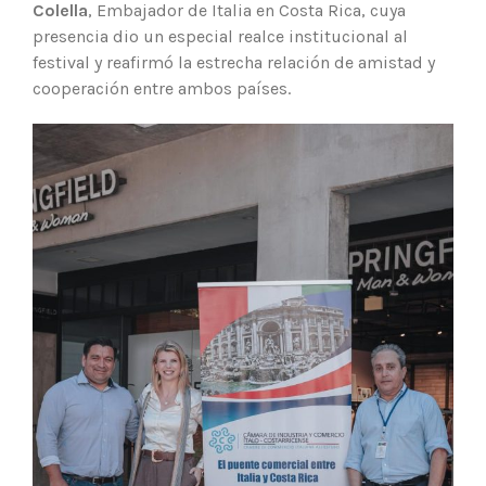
Colella
, Embajador de Italia en Costa Rica, cuya
presencia dio un especial realce institucional al
festival y reafirmó la estrecha relación de amistad y
cooperación entre ambos países.