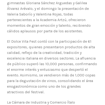
gimnastas Gloriana Sánchez Arguedas y Galilea
Álvarez Arévalo, y el domingo la presentación de
Valeria Saborío y Valentina Rojas, todas
pertenecientes a la Academia Artzú, ofrecieron
momentos de gran emoción y talento, recibiendo
cálidos aplausos por parte de los asistentes.
El Dolce Vita Fest contó con la participación de 61
expositores, quienes presentaron productos de alta
calidad, reflejo de la creatividad, tradición y
excelencia italiana en diversos sectores. La afluencia
de público superó las 10,000 personas, confirmando
el enorme interés y entusiasmo que despertó el
evento. Asimismo, se vendieron más de 1,000 copas
para la degustación de vinos, consolidando el área
enogastronómica como uno de los grandes
atractivos del festival.
La Cámara de Industria y Comercio Ítalo