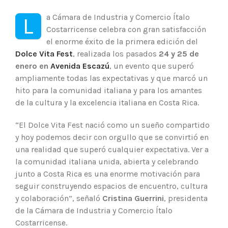
a Cámara de Industria y Comercio Ítalo
L
Costarricense celebra con gran satisfacción
el enorme éxito de la primera edición del
Dolce Vita Fest
, realizada los pasados
24 y 25 de
enero en
Avenida Escazú
, un evento que superó
ampliamente todas las expectativas y que marcó un
hito para la comunidad italiana y para los amantes
de la cultura y la excelencia italiana en Costa Rica.
“El Dolce Vita Fest nació como un sueño compartido
y hoy podemos decir con orgullo que se convirtió en
una realidad que superó cualquier expectativa. Ver a
la comunidad italiana unida, abierta y celebrando
junto a Costa Rica es una enorme motivación para
seguir construyendo espacios de encuentro, cultura
y colaboración”, señaló
Cristina Guerrini
, presidenta
de la Cámara de Industria y Comercio Ítalo
Costarricense.