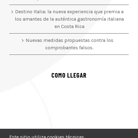
Destino Italia: la nueva experiencia que premia a
los amantes de la auténtica gastronomía italiana
en Costa Rica
Nuevas medidas propuestas contra los
comprobantes falsos.
COMO LLEGAR
Este sitio utiliza cookies técnicas