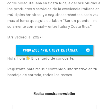
comunidad italiana en Costa Rica, a dar visibilidad a
los productos y servicios de la excelencia italiana en
múltiples ámbitos, y a seguir acercándose cada vez
más al lema que guía su labor: “Ser un puente —no
solamente comercial— entre Italia y Costa Rica.”
¡Arrivederci al 2027!
COMO ASOCIARSE A NUESTRA CÁMARA
Hola, hola
Encantado de conocerte.
Regístrate para recibir contenido informativo en tu
bandeja de entrada, todos los meses.
Reciba nuestra newsletter