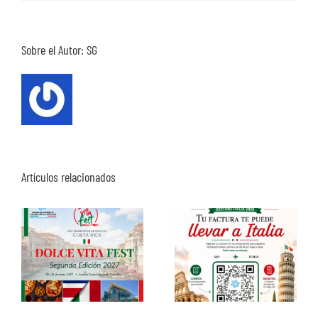
Sobre el Autor:
SG
Artículos relacionados