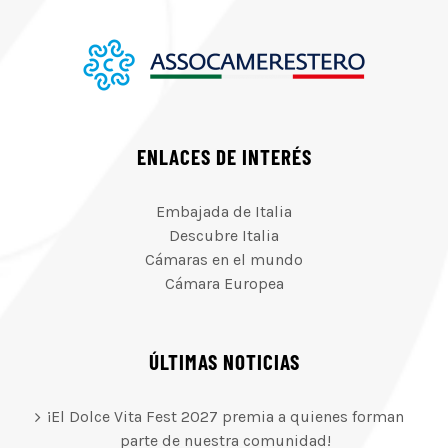
ENLACES DE INTERÉS
Embajada de Italia
Descubre Italia
Cámaras en el mundo
Cámara Europea
ÚLTIMAS NOTICIAS
¡El Dolce Vita Fest 2027 premia a quienes forman
parte de nuestra comunidad!