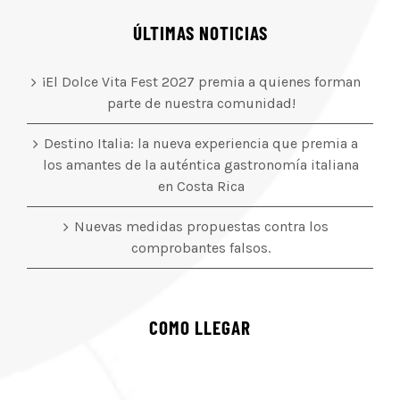
ÚLTIMAS NOTICIAS
¡El Dolce Vita Fest 2027 premia a quienes forman
parte de nuestra comunidad!
Destino Italia: la nueva experiencia que premia a
los amantes de la auténtica gastronomía italiana
en Costa Rica
Nuevas medidas propuestas contra los
comprobantes falsos.
COMO LLEGAR