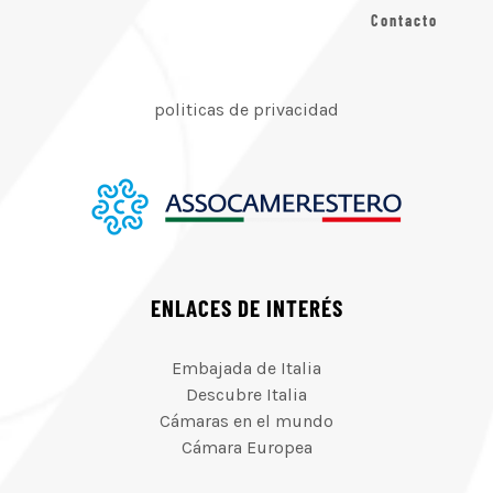
Contacto
politicas de privacidad
ENLACES DE INTERÉS
Embajada de Italia
Descubre Italia
Cámaras en el mundo
Cámara Europea