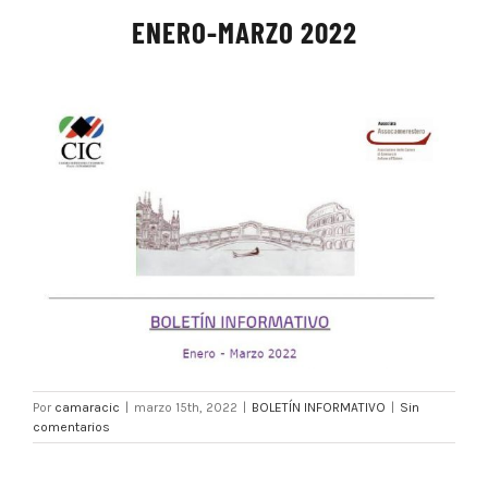
ENERO-MARZO 2022
Por
camaracic
|
marzo 15th, 2022
|
BOLETÍN INFORMATIVO
|
Sin
comentarios