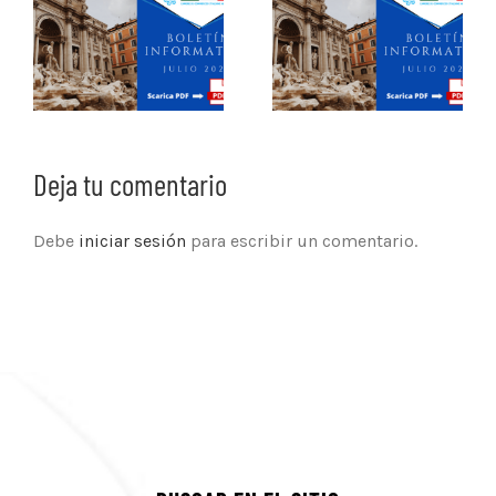
Deja tu comentario
Debe
iniciar sesión
para escribir un comentario.