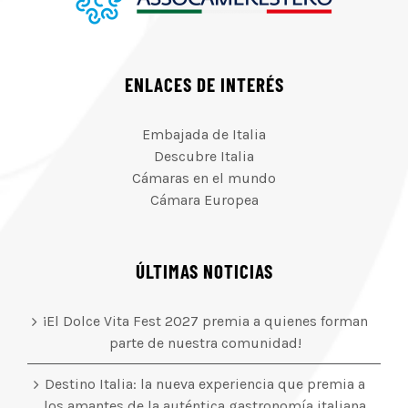
ENLACES DE INTERÉS
Embajada de Italia
Descubre Italia
Cámaras en el mundo
Cámara Europea
ÚLTIMAS NOTICIAS
¡El Dolce Vita Fest 2027 premia a quienes forman
parte de nuestra comunidad!
Destino Italia: la nueva experiencia que premia a
los amantes de la auténtica gastronomía italiana