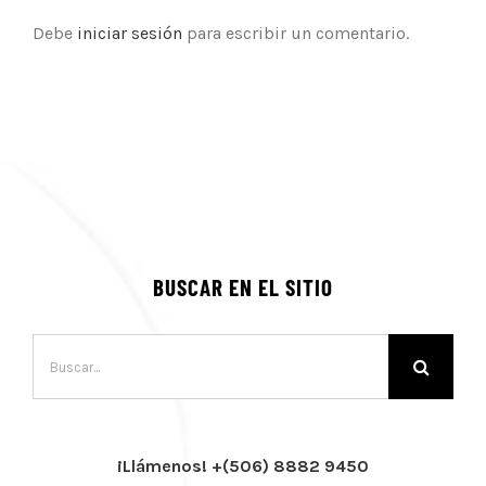
Debe
iniciar sesión
para escribir un comentario.
BUSCAR EN EL SITIO
Buscar:
¡Llámenos! +(506) 8882 9450