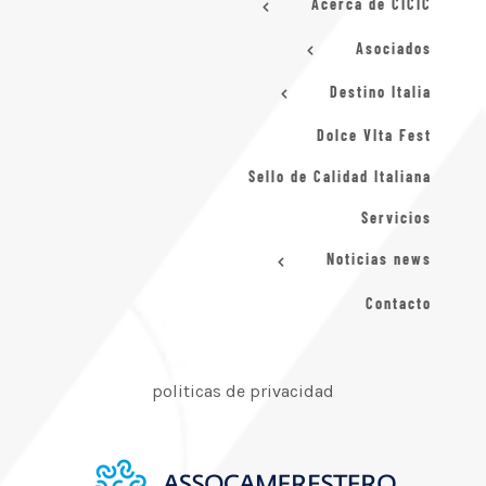
Acerca de CICIC
Asociados
Destino Italia
Dolce VIta Fest
Sello de Calidad Italiana
Servicios
Noticias news
Contacto
politicas de privacidad