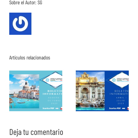
Sobre el Autor:
SG
Artículos relacionados
Deja tu comentario