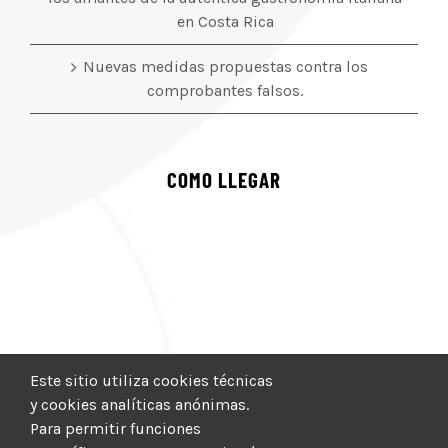
en Costa Rica
Nuevas medidas propuestas contra los
comprobantes falsos.
COMO LLEGAR
Este sitio utiliza cookies técnicas
y cookies analíticas anónimas.
Para permitir funciones