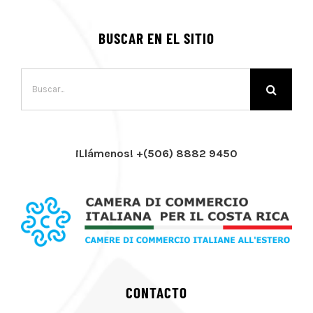
BUSCAR EN EL SITIO
Buscar:
¡Llámenos! +(506) 8882 9450
CONTACTO