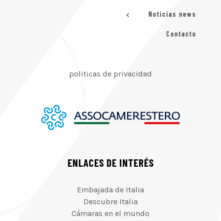
Noticias news
Contacto
politicas de privacidad
ENLACES DE INTERÉS
Embajada de Italia
Descubre Italia
Cámaras en el mundo