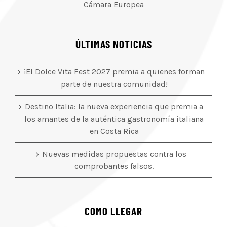
Cámara Europea
ÚLTIMAS NOTICIAS
¡El Dolce Vita Fest 2027 premia a quienes forman
parte de nuestra comunidad!
Destino Italia: la nueva experiencia que premia a
los amantes de la auténtica gastronomía italiana
en Costa Rica
Nuevas medidas propuestas contra los
comprobantes falsos.
COMO LLEGAR