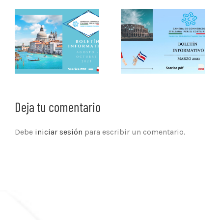
Deja tu comentario
Debe
iniciar sesión
para escribir un comentario.