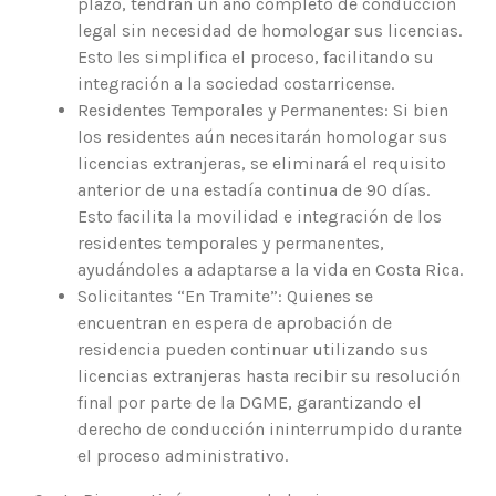
plazo, tendrán un año completo de conducción
legal sin necesidad de homologar sus licencias.
Esto les simplifica el proceso, facilitando su
integración a la sociedad costarricense.
Residentes Temporales y Permanentes: Si bien
los residentes aún necesitarán homologar sus
licencias extranjeras, se eliminará el requisito
anterior de una estadía continua de 90 días.
Esto facilita la movilidad e integración de los
residentes temporales y permanentes,
ayudándoles a adaptarse a la vida en Costa Rica.
Solicitantes “En Tramite”: Quienes se
encuentran en espera de aprobación de
residencia pueden continuar utilizando sus
licencias extranjeras hasta recibir su resolución
final por parte de la DGME, garantizando el
derecho de conducción ininterrumpido durante
el proceso administrativo.