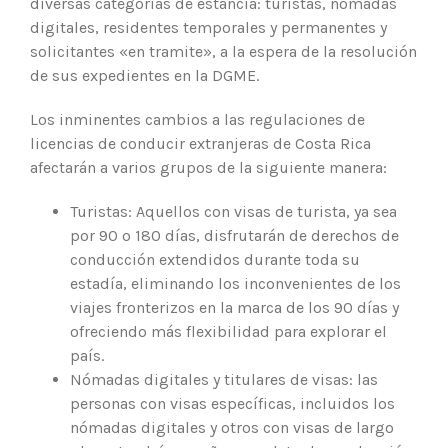
diversas categorías de estancia: turistas, nómadas
digitales, residentes temporales y permanentes y
solicitantes «en tramite», a la espera de la resolución
de sus expedientes en la DGME.
Los inminentes cambios a las regulaciones de
licencias de conducir extranjeras de Costa Rica
afectarán a varios grupos de la siguiente manera:
Turistas: Aquellos con visas de turista, ya sea
por 90 o 180 días, disfrutarán de derechos de
conducción extendidos durante toda su
estadía, eliminando los inconvenientes de los
viajes fronterizos en la marca de los 90 días y
ofreciendo más flexibilidad para explorar el
país.
Nómadas digitales y titulares de visas: las
personas con visas específicas, incluidos los
nómadas digitales y otros con visas de largo