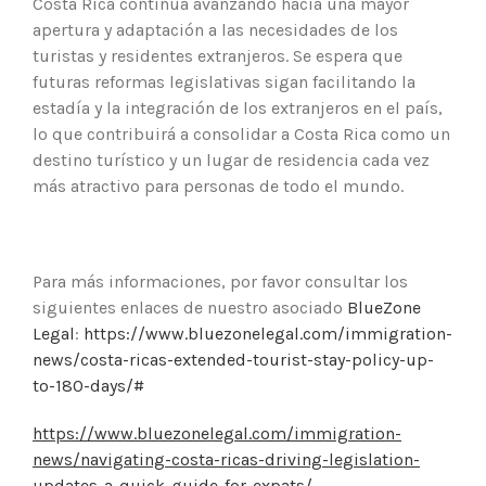
Costa Rica continúa avanzando hacia una mayor
apertura y adaptación a las necesidades de los
turistas y residentes extranjeros. Se espera que
futuras reformas legislativas sigan facilitando la
estadía y la integración de los extranjeros en el país,
lo que contribuirá a consolidar a Costa Rica como un
destino turístico y un lugar de residencia cada vez
más atractivo para personas de todo el mundo.
Para más informaciones, por favor consultar los
siguientes enlaces de nuestro asociado
BlueZone
Legal
:
https://www.bluezonelegal.com/immigration-
news/costa-ricas-extended-tourist-stay-policy-up-
to-180-days/#
https://www.bluezonelegal.com/immigration-
news/navigating-costa-ricas-driving-legislation-
updates-a-quick-guide-for-expats/