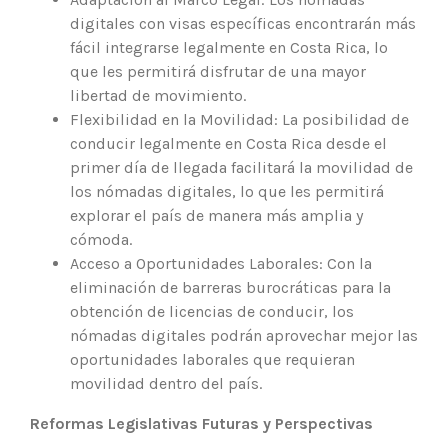
digitales con visas específicas encontrarán más
fácil integrarse legalmente en Costa Rica, lo
que les permitirá disfrutar de una mayor
libertad de movimiento.
Flexibilidad en la Movilidad: La posibilidad de
conducir legalmente en Costa Rica desde el
primer día de llegada facilitará la movilidad de
los nómadas digitales, lo que les permitirá
explorar el país de manera más amplia y
cómoda.
Acceso a Oportunidades Laborales: Con la
eliminación de barreras burocráticas para la
obtención de licencias de conducir, los
nómadas digitales podrán aprovechar mejor las
oportunidades laborales que requieran
movilidad dentro del país.
Reformas Legislativas Futuras y Perspectivas