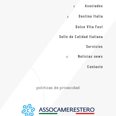
Asociados
Destino Italia
Dolce VIta Fest
Sello de Calidad Italiana
Servicios
Noticias news
Contacto
politicas de privacidad