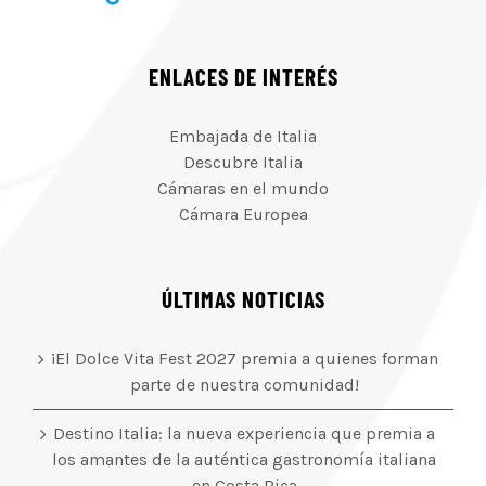
ENLACES DE INTERÉS
Embajada de Italia
Descubre Italia
Cámaras en el mundo
Cámara Europea
ÚLTIMAS NOTICIAS
¡El Dolce Vita Fest 2027 premia a quienes forman
parte de nuestra comunidad!
Destino Italia: la nueva experiencia que premia a
los amantes de la auténtica gastronomía italiana
en Costa Rica