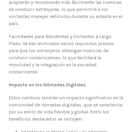
aceptarán y reconocerán más fácilmente las licencias
de conducir extranjeras, lo que permitirá a los
visitantes manejar vehículos durante su estadía en el
país.
Facilidades para Residentes y Visitantes a Largo
Plazo: Se han eliminado varios requisitos previos
para que los extranjeros obtengan licencias de
conducir costarricenses, lo que facilitará la
movilidad y la integración en la sociedad
costarricense.
Impacto en los Nómadas Digitales
Estos cambios tendrán un impacto significativo en la
comunidad de nómadas digitales, que se caracteriza
por su estilo de vida flexible y global. Entre los
beneficios destacados se incluyen:
Adaptación al Marco Legal: Los nómadas