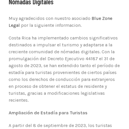
Nómadas Digitales
Muy agradecidos con nuestro asociado
Blue Zone
Legal
por la siguiente informacion.
Costa Rica ha implementado cambios significativos
destinados a impulsar el turismo y adaptarse a la
creciente comunidad de nómadas digitales. Con la
promulgación del Decreto Ejecutivo 44187 el 31 de
agosto de 2023, se han extendido tanto el período de
estadía para turistas provenientes de ciertos países
como los derechos de conducción para extranjeros
en proceso de obtener el estatus de residente y
turistas, gracias a modificaciones legislativas
recientes.
Ampliación de Estadía para Turistas
A partir del 8 de septiembre de 2023, los turistas