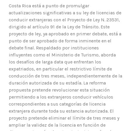
Costa Rica está a punto de promulgar
actualizaciones significativas a su ley de licencias de
conducir extranjeras con el Proyecto de Ley N. 23531,
dirigido al artículo 91 de la Ley de Tránsito. Este
proyecto de ley, ya aprobado en primer debate, está a
punto de ser aprobado de forma inminente en el
debate final. Respaldado por instituciones
influyentes como el Ministerio de Turismo, aborda
los desafíos de larga data que enfrentan los
expatriados, en particular el restrictivo límite de
conducción de tres meses, independientemente de la
duración autorizada de su estadía. La reforma
propuesta pretende revolucionar esta situación
permitiendo a los extranjeros conducir vehículos
correspondientes a sus categorías de licencia
extranjera durante toda su estancia autorizada. El
proyecto pretende eliminar el límite de tres meses y
ampliar la validez de la licencia en función de