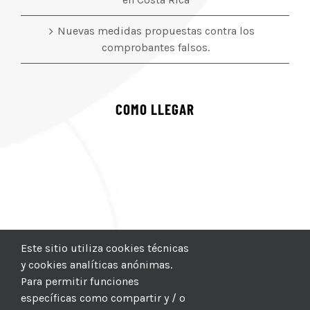
Nuevas medidas propuestas contra los
comprobantes falsos.
COMO LLEGAR
Este sitio utiliza cookies técnicas
y cookies analíticas anónimas.
Para permitir funciones
específicas como compartir y / o