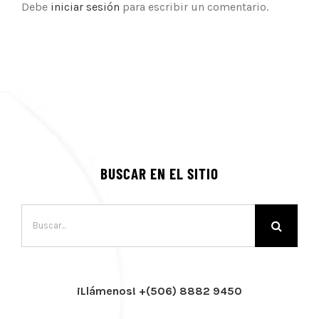
Debe
iniciar sesión
para escribir un comentario.
BUSCAR EN EL SITIO
Buscar:
¡Llámenos! +(506) 8882 9450