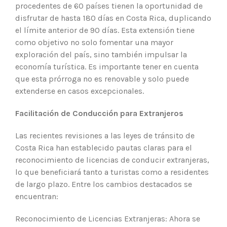
procedentes de 60 países tienen la oportunidad de
disfrutar de hasta 180 días en Costa Rica, duplicando
el límite anterior de 90 días. Esta extensión tiene
como objetivo no solo fomentar una mayor
exploración del país, sino también impulsar la
economía turística. Es importante tener en cuenta
que esta prórroga no es renovable y solo puede
extenderse en casos excepcionales.
Facilitación de Conducción para Extranjeros
Las recientes revisiones a las leyes de tránsito de
Costa Rica han establecido pautas claras para el
reconocimiento de licencias de conducir extranjeras,
lo que beneficiará tanto a turistas como a residentes
de largo plazo. Entre los cambios destacados se
encuentran:
Reconocimiento de Licencias Extranjeras: Ahora se