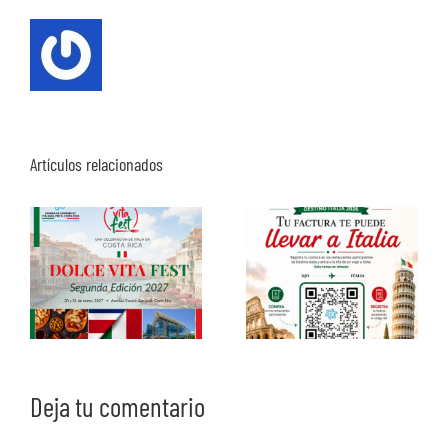
Artículos relacionados
Deja tu comentario